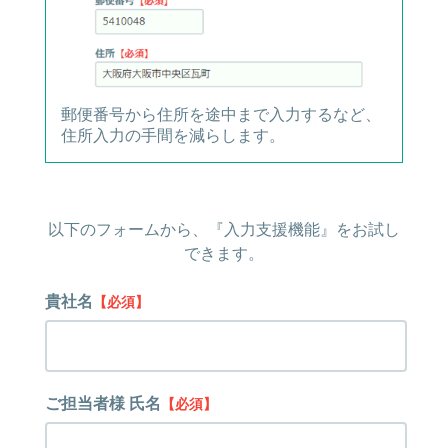
郵便番号から住所を途中まで入力するなど、
住所入力の手間を減らします。
以下のフォームから、『入力支援機能』をお試し
できます。
貴社名
【必須】
ご担当者様 氏名
【必須】