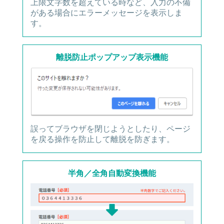
上限文字数を超えている時など、入力の不備
がある場合にエラーメッセージを表示しま
す。
離脱防止ポップアップ表示機能
誤ってブラウザを閉じようとしたり、ページ
を戻る操作を防止して離脱を防ぎます。
半角／全角自動変換機能