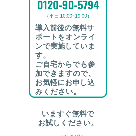
0120-90-5794
（平日 10:00~19:00）
導入前後の無料サ
ポートをオンライ
ンで実施していま
す。
ご自宅からでも参
加できますので、
お気軽にお申し込
みください。
いますぐ無料で
お試しください。