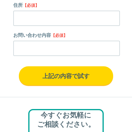
住所
【必須】
お問い合わせ内容
【必須】
今すぐお気軽に
ご相談ください。