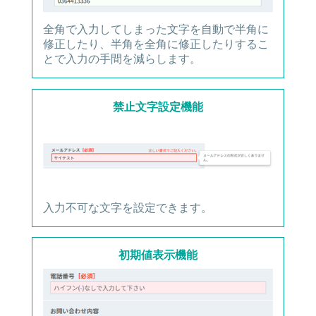
全角で入力してしまった文字を自動で半角に
修正したり、半角を全角に修正したりするこ
とで入力の手間を減らします。
禁止文字設定機能
入力不可な文字を設定できます。
初期値表示機能