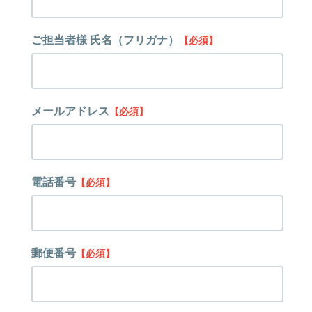
ご担当者様 氏名（フリガナ）
【必須】
メールアドレス
【必須】
電話番号
【必須】
郵便番号
【必須】