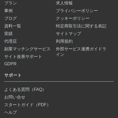
プラン
求人情報
事例
プライバシーポリシー
ブログ
クッキーポリシー
資料一覧
特定商取引法に関する表記
実績
サイトマップ
代理店
利用規約
副業マッチングサービス
外部サービス連携ガイドラ
イン
サイト改善サポート
GDPR
サポート
よくある質問（FAQ）
お問い合せ
スタートガイド（PDF）
ヘルプ