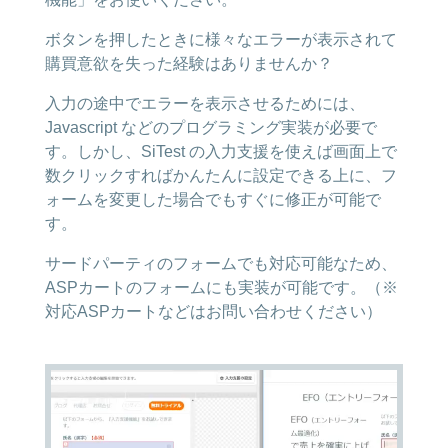
ボタンを押したときに様々なエラーが表示されて
購買意欲を失った経験はありませんか？
入力の途中でエラーを表示させるためには、
Javascript などのプログラミング実装が必要で
す。しかし、SiTest の入力支援を使えば画面上で
数クリックすればかんたんに設定できる上に、フ
ォームを変更した場合でもすぐに修正が可能で
す。
サードパーティのフォームでも対応可能なため、
ASPカートのフォームにも実装が可能です。（※
対応ASPカートなどはお問い合わせください）