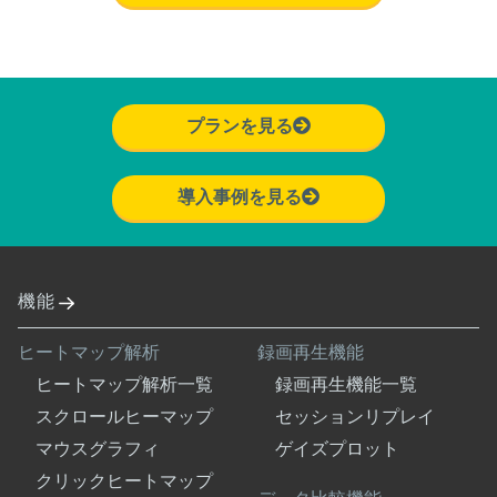
プランを見る
導入事例を見る
機能
ヒートマップ解析
録画再生機能
ヒートマップ解析一覧
録画再生機能一覧
スクロールヒーマップ
セッションリプレイ
マウスグラフィ
ゲイズプロット
クリックヒートマップ