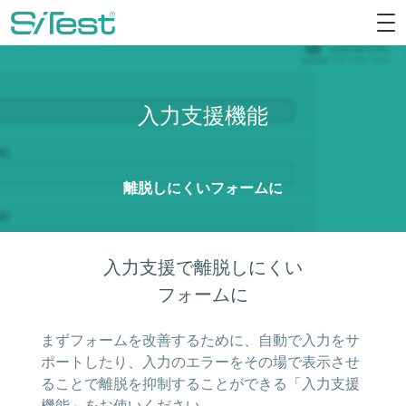
入力支援機能
離脱しにくいフォームに
入力支援で離脱しにくい
フォームに
まずフォームを改善するために、自動で入力をサ
ポートしたり、入力のエラーをその場で表示させ
ることで離脱を抑制することができる「入力支援
機能」をお使いください。