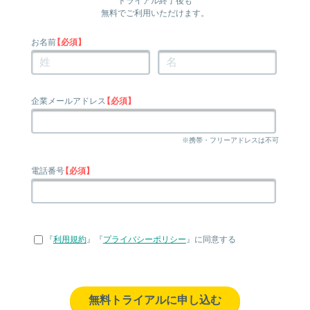
トライアル終了後も
無料
でご利用いただけます。
お名前
【必須】
企業メールアドレス
【必須】
※携帯・フリーアドレスは不可
電話番号
【必須】
『
利用規約
』『
プライバシーポリシー
』に同意する
無料トライアルに申し込む