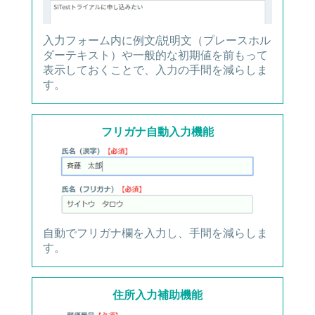
入力フォーム内に例文/説明文（プレースホル
ダーテキスト）や一般的な初期値を前もって
表示しておくことで、入力の手間を減らしま
す。
フリガナ自動入力機能
自動でフリガナ欄を入力し、手間を減らしま
す。
住所入力補助機能