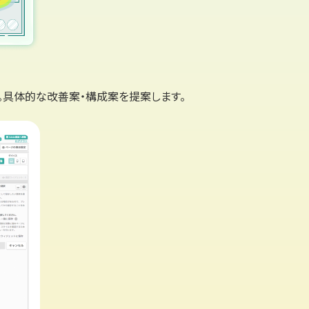
。具体的な改善案・構成案を提案します。