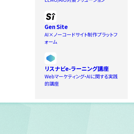
Gen Site
AI×ノーコードサイト制作プラットフ
ォーム
リスナビe-ラーニング講座
Webマーケティング・AIに関する実践
的講座