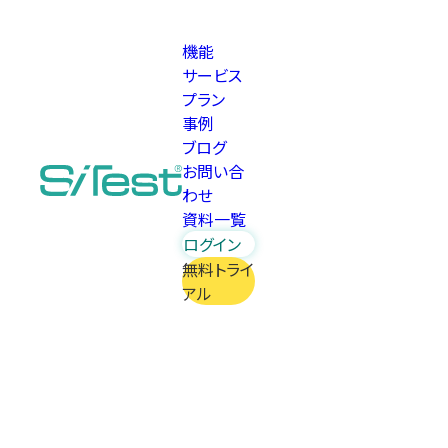
機能
サービス
プラン
事例
ブログ
お問い合
わせ
資料一覧
ログイン
無料トライ
アル