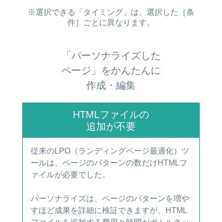
※選択できる「タイミング」は、選択した［条
件］ごとに異なります。
「パーソナライズした
ページ」をかんたんに
作成・編集
HTMLファイルの
追加が不要
従来のLPO（ランディングページ最適化）ツ
ールは、ページのパターンの数だけHTMLフ
ァイルが必要でした。
パーソナライズは、ページのパターンを増や
すほど成果を詳細に検証できますが、HTML