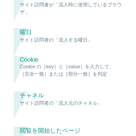
サイト訪問者が「流入時に使用しているブラウ
ザ」
曜日
サイト訪問者の「流入する曜日」
Cookie
Cookie の［key］と［value］を入力して、
［完全一致］または［部分一致］を判定
チャネル
サイト訪問者の「流入元のチャネル」
閲覧を開始したページ