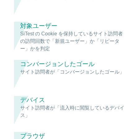
対象ユーザー
SiTest の Cookie を保持しているサイト訪問者
の訪問回数で「新規ユーザー」か「リピータ
ー」かを判定
コンバージョンしたゴール
サイト訪問者が「コンバージョンしたゴール」
デバイス
サイト訪問者が「流入時に閲覧しているデバイ
ス」
ブラウザ