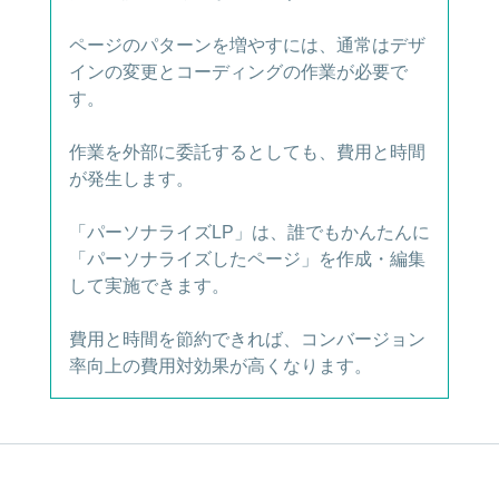
ページのパターンを増やすには、通常はデザ
インの変更とコーディングの作業が必要で
す。
作業を外部に委託するとしても、費用と時間
が発生します。
「パーソナライズLP」は、誰でもかんたんに
「パーソナライズしたページ」を作成・編集
して実施できます。
費用と時間を節約できれば、コンバージョン
率向上の費用対効果が高くなります。