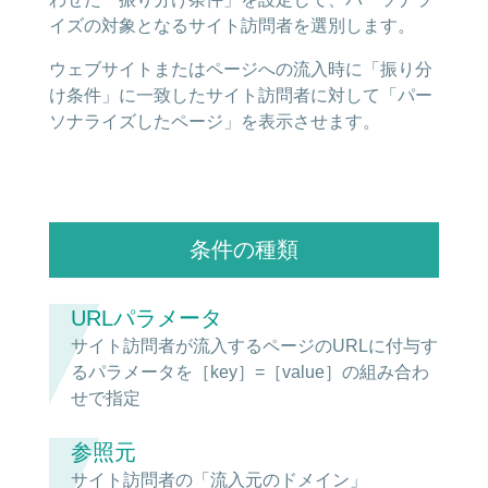
イズの対象となるサイト訪問者を選別します。
ウェブサイトまたはページへの流入時に「振り分
け条件」に一致したサイト訪問者に対して「パー
ソナライズしたページ」を表示させます。
条件の種類
URLパラメータ
サイト訪問者が流入するページのURLに付与す
るパラメータを［key］=［value］の組み合わ
せで指定
参照元
サイト訪問者の「流入元のドメイン」