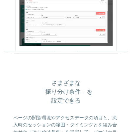
さまざまな
「振り分け条件」を
設定できる
ページの閲覧環境やアクセスデータの項目と、流
入時のセッションの範囲・タイミングとを組み合
わせた「振り分け条件」を設定して、パーソナラ