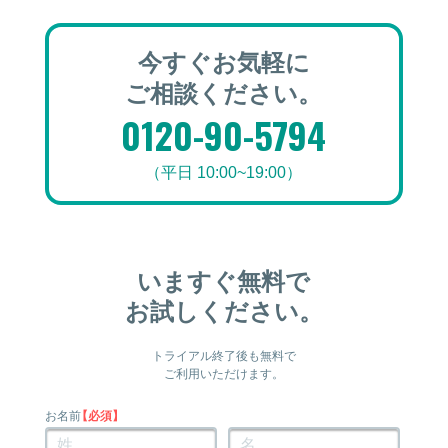
今すぐお気軽に
ご相談ください。
0120-90-5794
（平日 10:00~19:00）
いますぐ無料で
お試しください。
トライアル終了後も無料で
ご利用いただけます。
お名前
【必須】