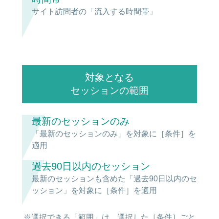
サイト訪問者の「流入する時間帯」
対象となる
セッションの範囲
最新のセッションのみ
「最新のセッションのみ」を対象に［条件］を
適用
過去90日以内のセッション
最新のセッションも含めた「過去90日以内のセ
ッション」を対象に［条件］を適用
※選択できる「範囲」は、選択した［条件］ごと