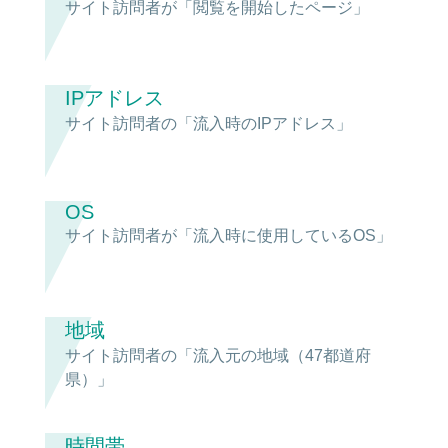
サイト訪問者が「閲覧を開始したページ」
IPアドレス
サイト訪問者の「流入時のIPアドレス」
OS
サイト訪問者が「流入時に使用しているOS」
地域
サイト訪問者の「流入元の地域（47都道府
県）」
時間帯