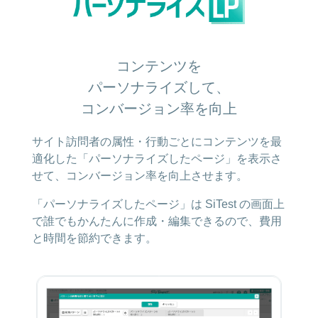
コンテンツを
パーソナライズして、
コンバージョン率を向上
サイト訪問者の属性・行動ごとにコンテンツを最
適化した「パーソナライズしたページ」を表示さ
せて、コンバージョン率を向上させます。
「パーソナライズしたページ」は SiTest の画面上
で誰でもかんたんに作成・編集できるので、費用
と時間を節約できます。