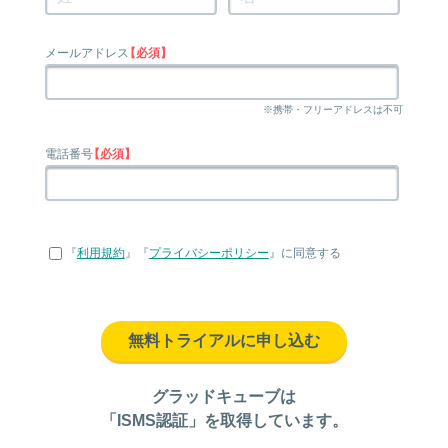
メールアドレス
【必須】
※携帯・フリーアドレスは不可
電話番号
【必須】
『
利用規約
』『
プライバシーポリシー
』に同意する
無料トライアルに申し込む
グラッドキューブは
「ISMS認証」を取得しています。