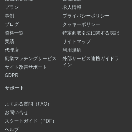
プラン
求人情報
事例
プライバシーポリシー
ブログ
クッキーポリシー
資料一覧
特定商取引法に関する表記
実績
サイトマップ
代理店
利用規約
副業マッチングサービス
外部サービス連携ガイドラ
イン
サイト改善サポート
GDPR
サポート
よくある質問（FAQ）
お問い合せ
スタートガイド（PDF）
ヘルプ