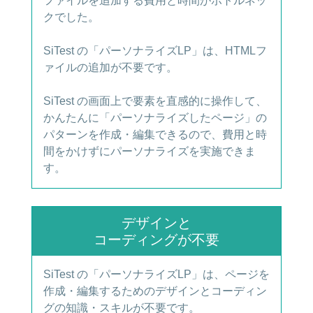
ファイルを追加する費用と時間がボトルネッ
クでした。
SiTest の「パーソナライズLP」は、HTMLフ
ァイルの追加が不要です。
SiTest の画面上で要素を直感的に操作して、
かんたんに「パーソナライズしたページ」の
パターンを作成・編集できるので、費用と時
間をかけずにパーソナライズを実施できま
す。
デザインと
コーディングが不要
SiTest の「パーソナライズLP」は、ページを
作成・編集するためのデザインとコーディン
グの知識・スキルが不要です。