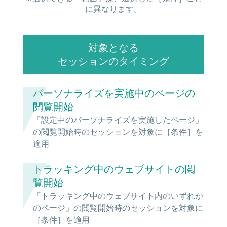
に異なります。
対象となる
セッションのタイミング
パーソナライズを実施中のページの
閲覧開始
「設定中のパーソナライズを実施したページ」
の閲覧開始時のセッションを対象に［条件］を
適用
トラッキング中のウェブサイトの閲
覧開始
「トラッキング中のウェブサイト内のいずれか
のページ」の閲覧開始時のセッションを対象に
［条件］を適用