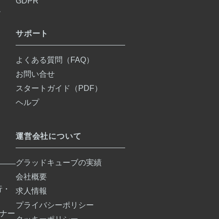
GDPR
ム
サポート
よくある質問（FAQ）
お問い合せ
スタートガイド（PDF）
ヘルプ
運営会社について
グラッドキューブの実績
会社概要
行・
求人情報
プライバシーポリシー
バナー