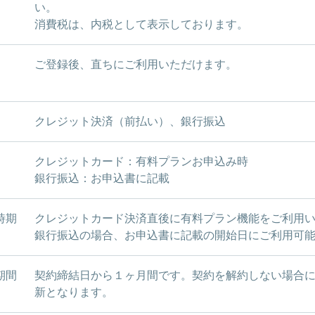
い。
消費税は、内税として表示しております。
ご登録後、直ちにご利用いただけます。
クレジット決済（前払い）、銀行振込
クレジットカード：有料プランお申込み時
銀行振込：お申込書に記載
時期
クレジットカード決済直後に有料プラン機能をご利用
銀行振込の場合、お申込書に記載の開始日にご利用可
期間
契約締結日から１ヶ月間です。契約を解約しない場合
新となります。