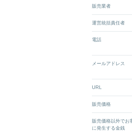
販売業者
運営統括責任者
電話
メールアドレス
URL
販売価格
販売価格以外でお
に発生する金銭