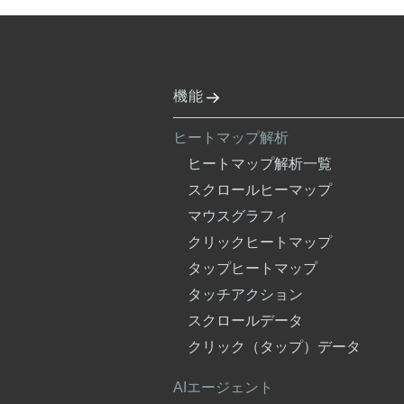
機能
ヒートマップ解析
ヒートマップ解析一覧
スクロールヒーマップ
マウスグラフィ
クリックヒートマップ
タップヒートマップ
タッチアクション
スクロールデータ
クリック（タップ）データ
AIエージェント