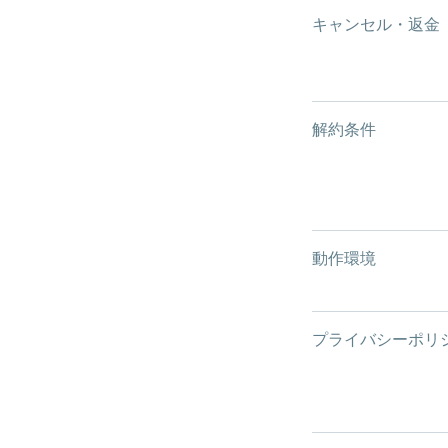
キャンセル・返金
解約条件
動作環境
プライバシーポリ