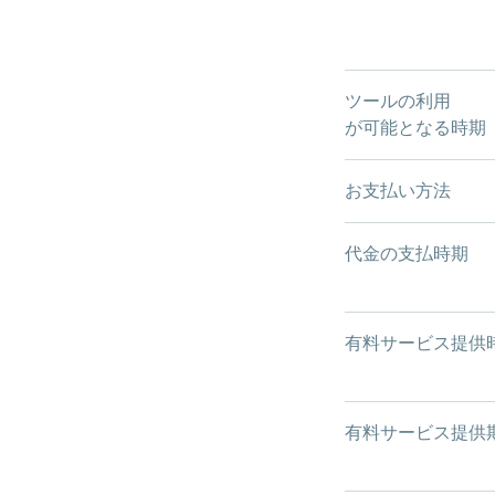
ツールの利用
が可能となる時期
お支払い方法
代金の支払時期
有料サービス提供
有料サービス提供