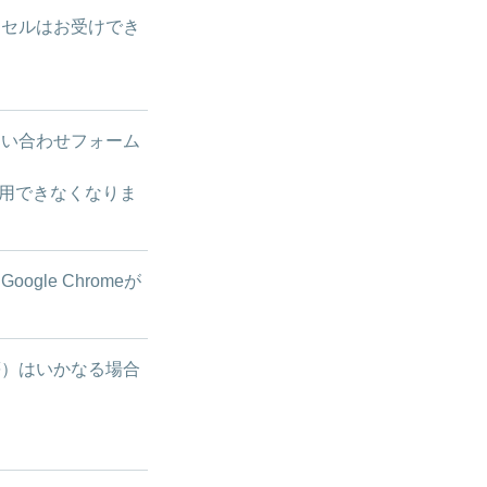
ンセルはお受けでき
問い合わせフォーム
用できなくなりま
le Chromeが
等）はいかなる場合