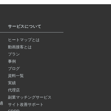
サービスについて
ヒートマップとは
動画接客とは
プラン
事例
ブログ
資料一覧
実績
代理店
副業マッチングサービス
最適
サイト改善サポート