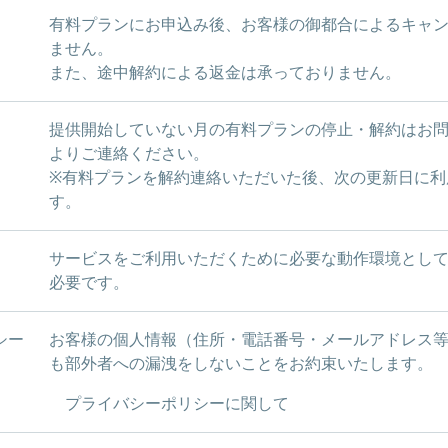
有料プランにお申込み後、お客様の御都合によるキャ
ません。
また、途中解約による返金は承っておりません。
提供開始していない月の有料プランの停止・解約はお
よりご連絡ください。
※有料プランを解約連絡いただいた後、次の更新日に利
す。
サービスをご利用いただくために必要な動作環境としてGoog
必要です。
シー
お客様の個人情報（住所・電話番号・メールアドレス
も部外者への漏洩をしないことをお約束いたします。
プライバシーポリシーに関して