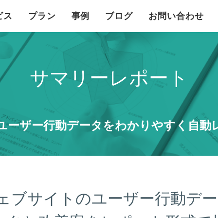
ビス
プラン
事例
ブログ
お問い合わせ
サマリーレポート
ユーザー行動データを
わかりやすく自動
ェブサイトの
ユーザー行動デー