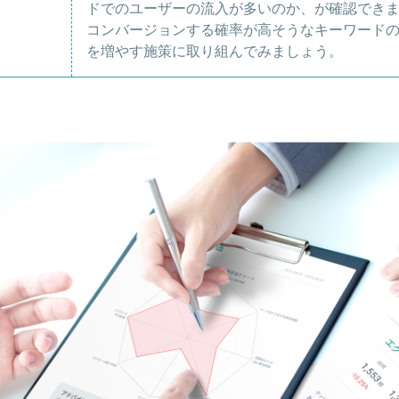
ドでのユーザーの流入が多いのか、が確認でき
コンバージョンする確率が高そうなキーワード
を増やす施策に取り組んでみましょう。