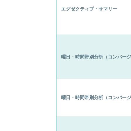
エグゼクティブ・サマリー
曜日・時間帯別分析（コンバー
曜日・時間帯別分析（コンバー