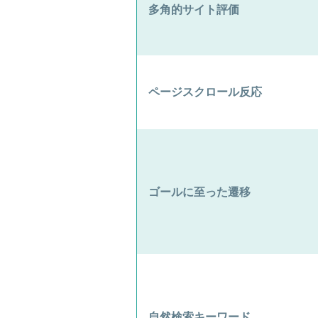
多角的サイト評価
ページスクロール反応
ゴールに至った遷移
自然検索キーワード