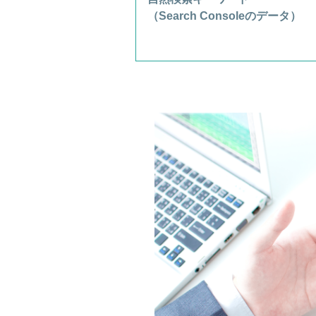
（Search Consoleのデータ）