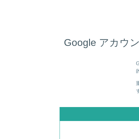
Google アカ