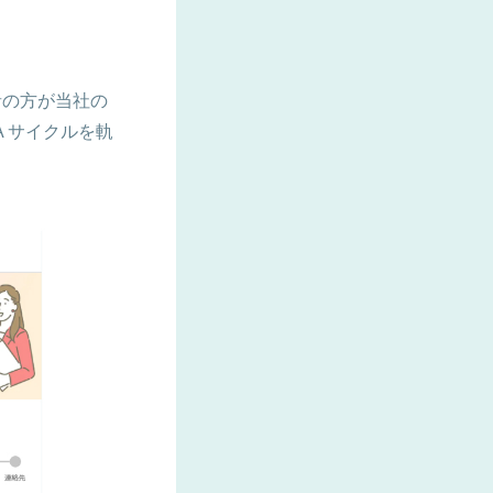
者の方が当社の
 サイクルを軌