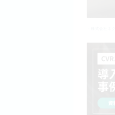
－株式会社ネ