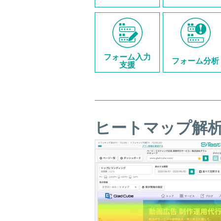
フォーム入力
フォーム分析
支援
ヒートマップ解