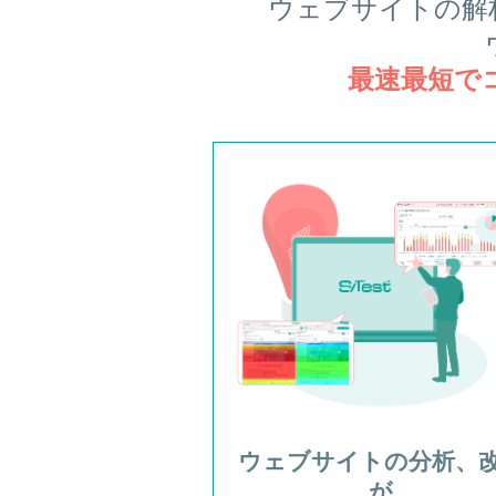
ウェブサイトの解
最速最短で
ウェブサイトの分析、
が