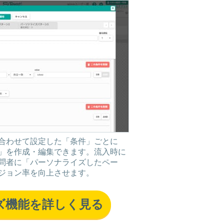
合わせて設定した「条件」ごとに
」を作成・編集できます。流入時に
問者に「パーソナライズしたペー
ジョン率を向上させます。
ズ機能を詳しく見る