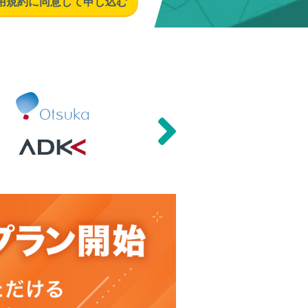
用規約に同意して申し込む