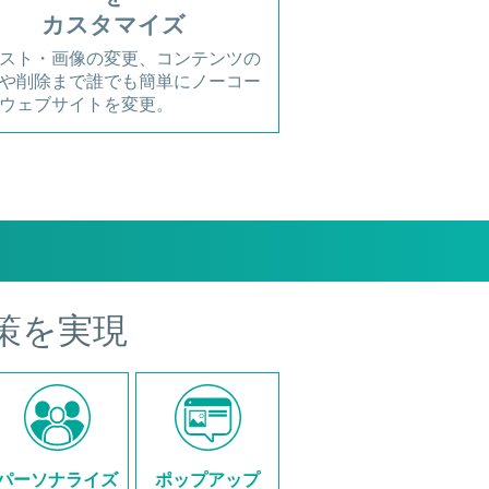
カスタマイズ
スト・画像の変更、コンテンツの
や削除まで誰でも簡単にノーコー
ウェブサイトを変更。
策を実現
パーソナライズ
ポップアップ