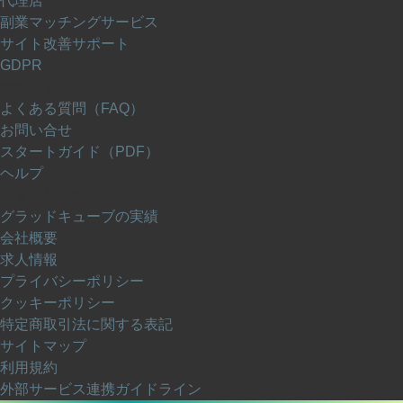
代理店
副業マッチングサービス
サイト改善サポート
GDPR
サポート
よくある質問（FAQ）
お問い合せ
スタートガイド（PDF）
ヘルプ
運営会社について
グラッドキューブの実績
会社概要
求人情報
プライバシーポリシー
クッキーポリシー
特定商取引法に関する表記
サイトマップ
利用規約
外部サービス連携ガイドライン