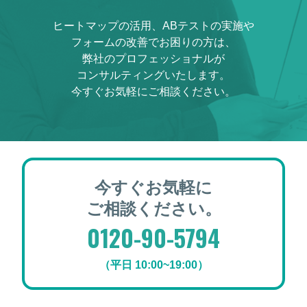
ヒートマップの活用、ABテストの実施や
フォームの改善でお困りの方は、
弊社のプロフェッショナルが
コンサルティングいたします。
今すぐお気軽にご相談ください。
今すぐお気軽に
ご相談ください。
0120-90-5794
（平日 10:00~19:00）