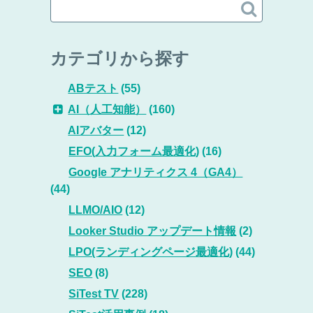

カテゴリから探す
ABテスト
(55)
AI（人工知能）
(160)
AIアバター
(12)
EFO(入力フォーム最適化)
(16)
Google アナリティクス 4（GA4）
(44)
LLMO/AIO
(12)
Looker Studio アップデート情報
(2)
LPO(ランディングページ最適化)
(44)
SEO
(8)
SiTest TV
(228)