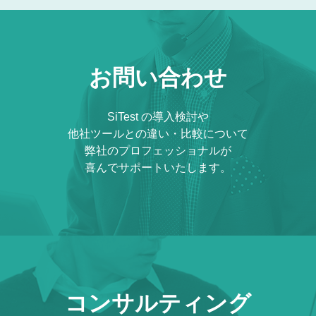
お問い合わせ
SiTest の導入検討や
他社ツールとの違い・比較について
弊社のプロフェッショナルが
喜んでサポートいたします。
コンサルティング