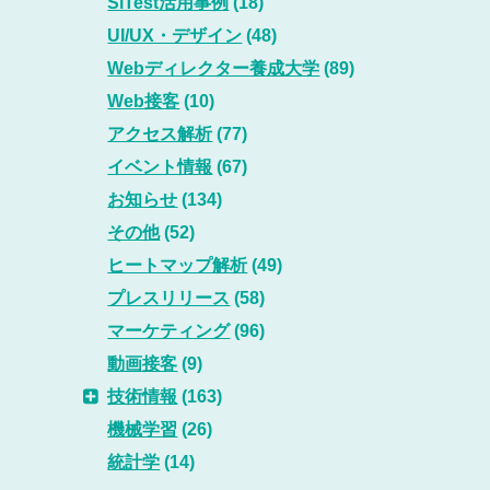
SiTest活用事例
(18)
UI/UX・デザイン
(48)
Webディレクター養成大学
(89)
Web接客
(10)
アクセス解析
(77)
イベント情報
(67)
お知らせ
(134)
その他
(52)
ヒートマップ解析
(49)
プレスリリース
(58)
マーケティング
(96)
動画接客
(9)
技術情報
(163)
機械学習
(26)
統計学
(14)