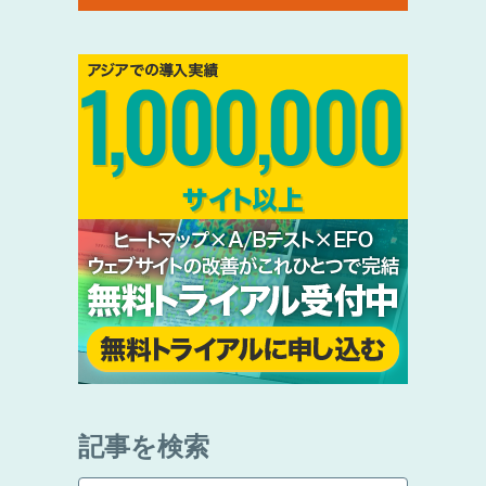
記事を検索