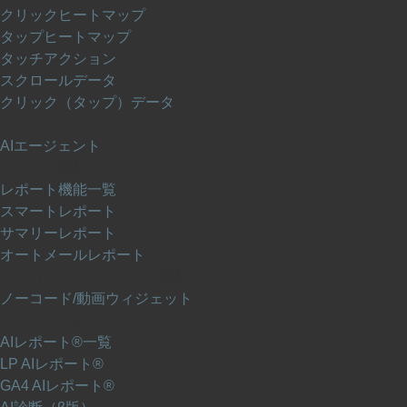
クリックヒートマップ
タップヒートマップ
タッチアクション
スクロールデータ
クリック（タップ）データ
AIエージェント
AIエージェント
レポート機能
レポート機能一覧
スマートレポート
サマリーレポート
オートメールレポート
ノーコードウィジェット機能
ノーコード/動画ウィジェット
AIレポート®
AIレポート®一覧
LP AIレポート®
GA4 AIレポート®