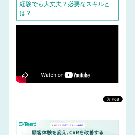
経験でも大丈夫？必要なスキルと
は？