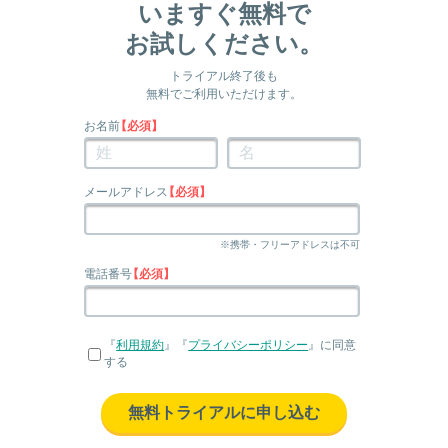
いますぐ無料で
お試しください。
トライアル終了後も
無料でご利用いただけます。
お名前
【必須】
メールアドレス
【必須】
※携帯・フリーアドレスは不可
電話番号
【必須】
『
利用規約
』『
プライバシーポリシー
』に同意
する
無料トライアルに申し込む