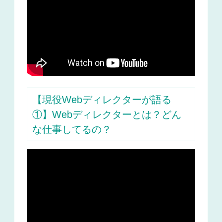
【現役Webディレクターが語る
①】Webディレクターとは？どん
な仕事してるの？