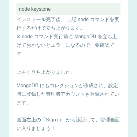
インストール完了後、 上記 node コマンドを実
行するだけで立ち上がります。
※ node コマンド実行前に MongoDB を立ち上
げておかないとエラーになるので、要確認で
す。
上手く立ち上がりました。
MongoDB にもコレクションが作成され、設定
時に登録した管理者アカウントも登録されてい
ます。
画面右上の「Sign in」から認証して、管理画面
に入りましょう！