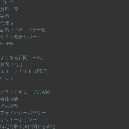
ブログ
資料一覧
実績
代理店
副業マッチングサービス
サイト改善サポート
GDPR
サポート
よくある質問（FAQ）
お問い合せ
スタートガイド（PDF）
ヘルプ
運営会社について
グラッドキューブの実績
会社概要
求人情報
プライバシーポリシー
クッキーポリシー
特定商取引法に関する表記