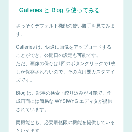
Galleries と Blog を使ってみる
さっそくデフォルト機能の使い勝手を見てみま
す。
Galleries は、快適に画像をアップロードする
ことができ、公開日の設定も可能です。
ただ、画像の保存は1回のボタンクリックで1枚
しか保存されないので、その点は要カスタマイ
ズです。
Blog は、記事の検索・絞り込みが可能で、作
成画面には簡易な WYSIWYG エディタが提供
されています。
両機能とも、必要最低限の機能を提供している
といえます。