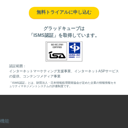
無料トライアルに申し込む
グラッドキューブは
「ISMS認証」を取得しています。
認証範囲：
インターネットマーケティング支援事業、インターネットASPサービス
の提供、コンテンツメディア事業
「ISMS認証」とは、財団法人・日本情報処理開発協会が定めた企業の情報情報セキ
ュリティマネジメントシステムの評価制度です。
機能
ヒートマップ解析