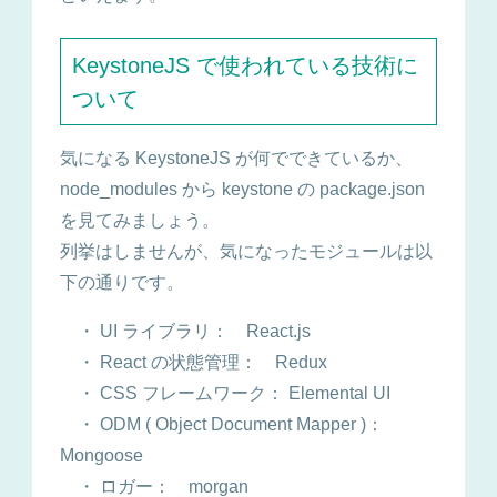
KeystoneJS で使われている技術に
ついて
気になる KeystoneJS が何でできているか、
node_modules から keystone の package.json
を見てみましょう。
列挙はしませんが、気になったモジュールは以
下の通りです。
・ UI ライブラリ： React.js
・ React の状態管理： Redux
・ CSS フレームワーク： Elemental UI
・ ODM ( Object Document Mapper )：
Mongoose
・ ロガー： morgan