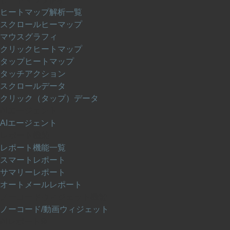
ヒートマップ解析一覧
スクロールヒーマップ
マウスグラフィ
クリックヒートマップ
タップヒートマップ
タッチアクション
スクロールデータ
クリック（タップ）データ
AIエージェント
AIエージェント
レポート機能
レポート機能一覧
スマートレポート
サマリーレポート
オートメールレポート
ノーコードウィジェット機能
ノーコード/動画ウィジェット
AIレポート®