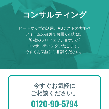
コンサルティング
ヒートマップの活用、ABテストの実施や
フォームの改善でお困りの方は、
弊社のプロフェッショナルが
コンサルティングいたします。
今すぐお気軽にご相談ください。
今すぐお気軽に
ご相談ください。
0120-90-5794