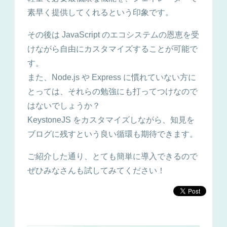
素早く提供してくれるという印象です。
その後は JavaScript のエコシステムの恩恵を受
けながら自由にカスタマイズすることが可能で
す。
また、Node.js や Express に慣れていない方に
とっては、それらの勉強にも打ってつけなので
はないでしょうか？
KeystoneJS をカスタマイズしながら、知見を
ブログに残すという良い循環も期待できます。
ご紹介した通り、とても簡単に導入できるので
ぜひみなさんも試してみてください！