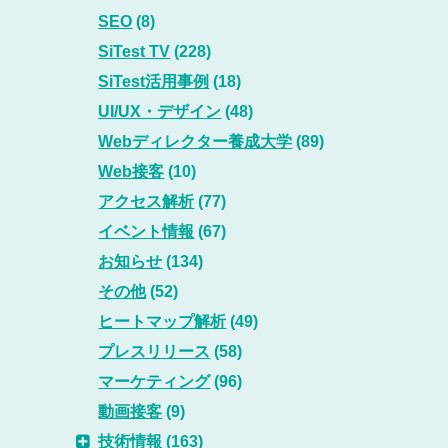
SEO
(8)
SiTest TV
(228)
SiTest活用事例
(18)
UI/UX・デザイン
(48)
Webディレクター養成大学
(89)
Web接客
(10)
アクセス解析
(77)
イベント情報
(67)
お知らせ
(134)
その他
(52)
ヒートマップ解析
(49)
プレスリリース
(58)
マーケティング
(96)
動画接客
(9)
技術情報
(163)