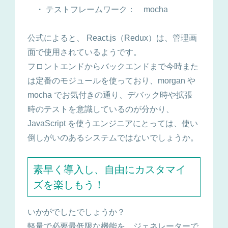
・ テストフレームワーク： mocha
公式によると、 React.js（Redux）は、管理画
面で使用されているようです。
フロントエンドからバックエンドまで今時また
は定番のモジュールを使っており、morgan や
mocha でお気付きの通り、デバック時や拡張
時のテストを意識しているのが分かり、
JavaScript を使うエンジニアにとっては、使い
倒しがいのあるシステムではないでしょうか。
素早く導入し、自由にカスタマイ
ズを楽しもう！
いかがでしたでしょうか？
軽量で必要最低限な機能を、ジェネレーターで