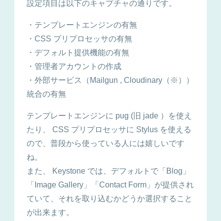
設定項目は以下のキャプチャの通りです。
・テンプレートエンジンの有無
・CSS プリプロセッサの有無
・デフォルト提供機能の有無
・管理者アカウントの作成
・外部サービス（Mailgun , Cloudinary（※））
統合の有無
テンプレートエンジンに pug (旧 jade ）を使え
たり、 CSS プリプロセッサに Stylus を使える
ので、普段から使っている人には嬉しいです
ね。
また、 Keystone では、デフォルトで「Blog」
「Image Gallery」「Contact Form」が提供され
ていて、それを取り込むかどうか選択すること
が出来ます。