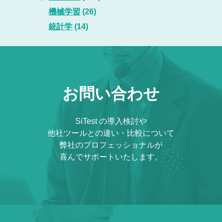
機械学習
(26)
統計学
(14)
お問い合わせ
SiTest の導入検討や
他社ツールとの違い・比較について
弊社のプロフェッショナルが
喜んでサポートいたします。