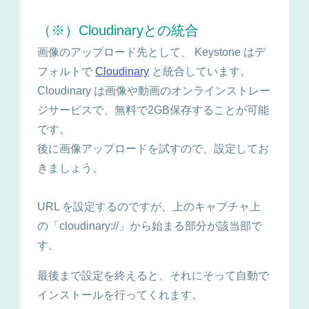
（※）Cloudinaryとの統合
画像のアップロード先として、 Keystone はデ
フォルトで
Cloudinary
と統合しています。
Cloudinary は画像や動画のオンラインストレー
ジサービスで、無料で2GB保存することが可能
です。
後に画像アップロードを試すので、設定してお
きましょう。
URL を設定するのですが、上のキャプチャ上
の「cloudinary://」から始まる部分が該当部で
す。
最後まで設定を終えると、それにそって自動で
インストールを行ってくれます。