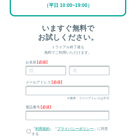
（平日 10:00~19:00）
いますぐ無料で
お試しください。
トライアル終了後も
無料でご利用いただけます。
お名前
【必須】
メールアドレス
【必須】
※携帯・フリーアドレスは不可
電話番号
【必須】
『
利用規約
』『
プライバシーポリシー
』に同意
する