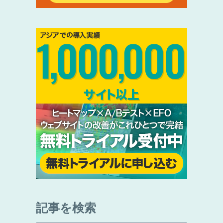
記事を検索