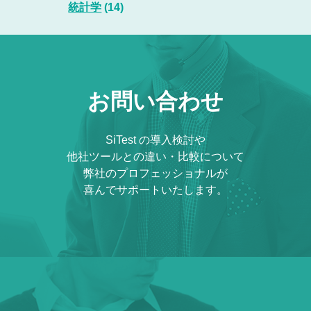
統計学
(14)
お問い合わせ
SiTest の導入検討や
他社ツールとの違い・比較について
弊社のプロフェッショナルが
喜んでサポートいたします。