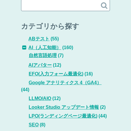

カテゴリから探す
ABテスト
(55)
AI（人工知能）
(160)
自然言語処理
(7)
AIアバター
(12)
EFO(入力フォーム最適化)
(16)
Google アナリティクス 4（GA4）
(44)
LLMO/AIO
(12)
Looker Studio アップデート情報
(2)
LPO(ランディングページ最適化)
(44)
SEO
(8)