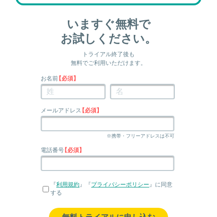
いますぐ無料で
お試しください。
トライアル終了後も
無料でご利用いただけます。
お名前
【必須】
メールアドレス
【必須】
※携帯・フリーアドレスは不可
電話番号
【必須】
『
利用規約
』『
プライバシーポリシー
』に同意
する