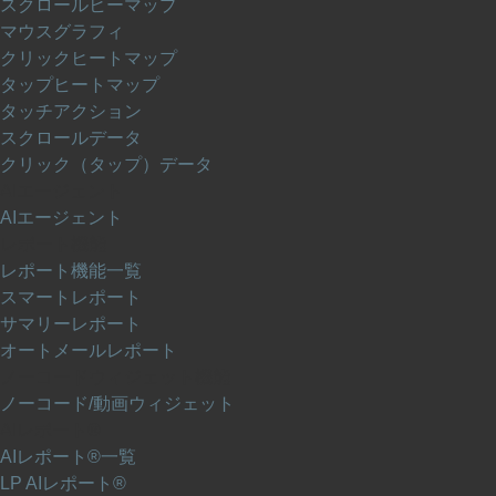
スクロールヒーマップ
マウスグラフィ
クリックヒートマップ
タップヒートマップ
タッチアクション
スクロールデータ
クリック（タップ）データ
AIエージェント
AIエージェント
レポート機能
レポート機能一覧
スマートレポート
サマリーレポート
オートメールレポート
ノーコードウィジェット機能
ノーコード/動画ウィジェット
AIレポート®
AIレポート®一覧
LP AIレポート®