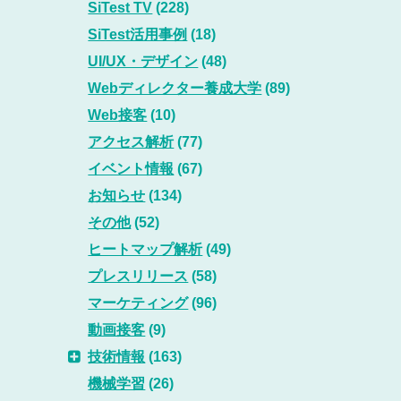
SiTest TV
(228)
SiTest活用事例
(18)
UI/UX・デザイン
(48)
Webディレクター養成大学
(89)
Web接客
(10)
アクセス解析
(77)
イベント情報
(67)
お知らせ
(134)
その他
(52)
ヒートマップ解析
(49)
プレスリリース
(58)
マーケティング
(96)
動画接客
(9)
技術情報
(163)
機械学習
(26)