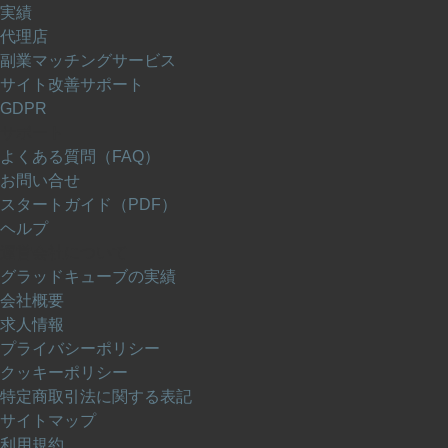
実績
代理店
副業マッチングサービス
サイト改善サポート
GDPR
サポート
よくある質問（FAQ）
お問い合せ
スタートガイド（PDF）
ヘルプ
運営会社について
グラッドキューブの実績
会社概要
求人情報
プライバシーポリシー
クッキーポリシー
特定商取引法に関する表記
サイトマップ
利用規約