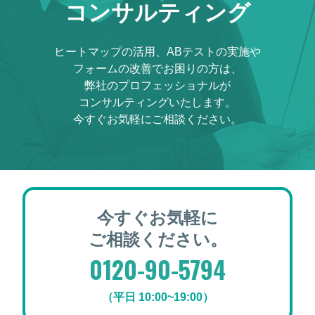
コンサルティング
ヒートマップの活用、ABテストの実施や
フォームの改善でお困りの方は、
弊社のプロフェッショナルが
コンサルティングいたします。
今すぐお気軽にご相談ください。
今すぐお気軽に
ご相談ください。
0120-90-5794
（平日 10:00~19:00）