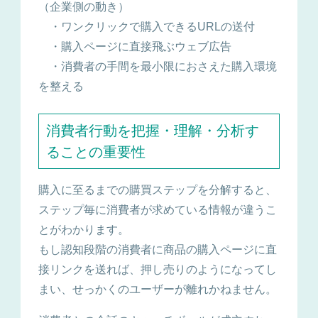
（企業側の動き）
・ワンクリックで購入できるURLの送付
・購入ページに直接飛ぶウェブ広告
・消費者の手間を最小限におさえた購入環境
を整える
消費者行動を把握・理解・分析す
ることの重要性
購入に至るまでの購買ステップを分解すると、
ステップ毎に消費者が求めている情報が違うこ
とがわかります。
もし認知段階の消費者に商品の購入ページに直
接リンクを送れば、押し売りのようになってし
まい、せっかくのユーザーが離れかねません。