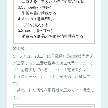
口コミをしてきた人物に影響される
3.Sympathy（共感）
影響を受け共感する
4. Action（購買行動）
商品を購入する
5.Share（情報共有）
消費者が商品の評価を情報共有する
SIPS
SIPS とは、2011年に元電通社員の佐藤尚之氏
が主宰する、生活者視点の次世代型ソリューシ
ョンを提供しているユニット「電通モダン・コ
ミュニケーション・ラボ」が提唱した概念で
す。
「共感」した情報を消費者が広めていく構造で
す。