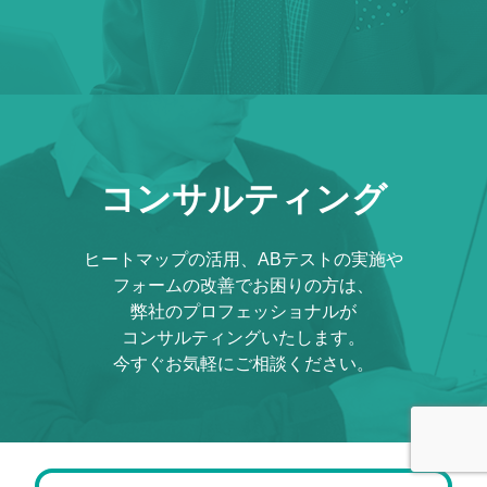
コンサルティング
ヒートマップの活用、ABテストの実施や
フォームの改善でお困りの方は、
弊社のプロフェッショナルが
コンサルティングいたします。
今すぐお気軽にご相談ください。