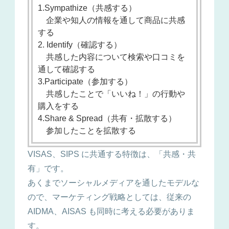
1.Sympathize（共感する）
企業や知人の情報を通して商品に共感
する
2. Identify（確認する）
共感した内容について検索や口コミを
通して確認する
3.Participate（参加する）
共感したことで「いいね！」の行動や
購入をする
4.Share & Spread（共有・拡散する）
参加したことを拡散する
VISAS、SIPS に共通する特徴は、「共感・共
有」です。
あくまでソーシャルメディアを通したモデルな
ので、マーケティング戦略としては、従来の
AIDMA、AISAS も同時に考える必要がありま
す。