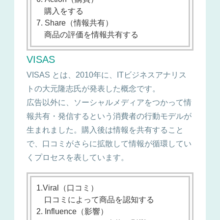
購入をする
7. Share（情報共有）
商品の評価を情報共有する
VISAS
VISAS とは、2010年に、ITビジネスアナリス
トの大元隆志氏が発表した概念です。
広告以外に、ソーシャルメディアをつかって情
報共有・発信するという消費者の行動モデルが
生まれました。購入後は情報を共有すること
で、口コミがさらに拡散して情報が循環してい
くプロセスを表しています。
1.Viral（口コミ）
口コミによって商品を認知する
2. Influence（影響）