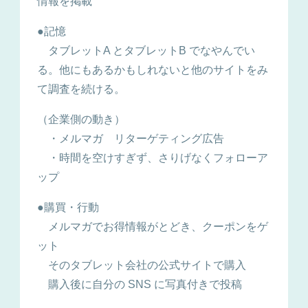
情報を掲載
●記憶
タブレットA とタブレットB でなやんでい
る。他にもあるかもしれないと他のサイトをみ
て調査を続ける。
（企業側の動き）
・メルマガ リターゲティング広告
・時間を空けすぎず、さりげなくフォローア
ップ
●購買・行動
メルマガでお得情報がとどき、クーポンをゲ
ット
そのタブレット会社の公式サイトで購入
購入後に自分の SNS に写真付きで投稿