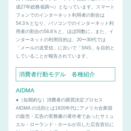
成27年総務省調べ）となっています。スマート
フォンでのインターネット利用者の割合は
54.3％となり、パソコンでのインターネット利
用者の割合の56.8％と、ほぼ同数に。また、イ
ンターネットの利用目的は、20〜30代では
「メールの送受信」に次いで「SNS」を目的と
していることが報告されています。
消費者行動モデル 各種紹介
AIDMA
●（短期的な）消費者の購買決定プロセス
AIDMA の法則とは1920年代にアメリカ合衆国
の販売・広告の実務書の著作者であったサミュ
エル・ローランド・ホールが示した広告宣伝に