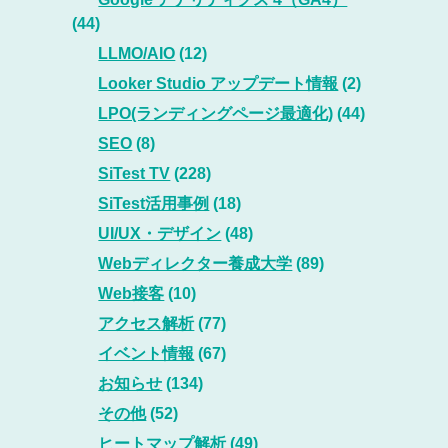
(44)
LLMO/AIO
(12)
Looker Studio アップデート情報
(2)
LPO(ランディングページ最適化)
(44)
SEO
(8)
SiTest TV
(228)
SiTest活用事例
(18)
UI/UX・デザイン
(48)
Webディレクター養成大学
(89)
Web接客
(10)
アクセス解析
(77)
イベント情報
(67)
お知らせ
(134)
その他
(52)
ヒートマップ解析
(49)