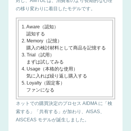
対し、AMTUL は、消費者のより長期的な心理
の移り変わりに着目したモデルです。
1. Aware（認知）
認知する
2. Memory（記憶）
購入の検討材料として商品を記憶する
3. Trial（試用）
まずは試してみる
4. Usage（本格的な使用）
気に入れば繰り返し購入する
5. Loyalty（固定客）
ファンになる
ネットでの購買決定のプロセス AIDMA に「検
索する」「共有する」が加わり、AISAS、
AISCEAS モデルが誕生しました。