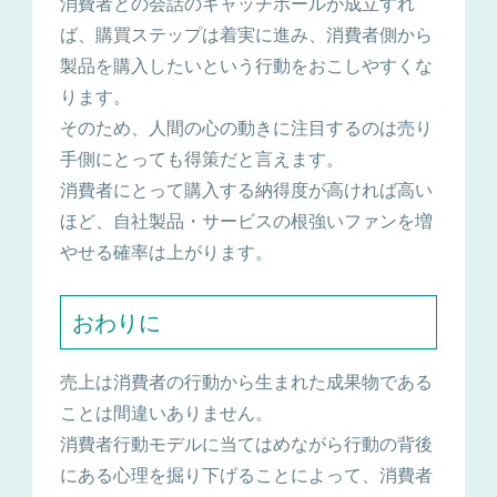
消費者との会話のキャッチボールが成立すれ
ば、購買ステップは着実に進み、消費者側から
製品を購入したいという行動をおこしやすくな
ります。
そのため、人間の心の動きに注目するのは売り
手側にとっても得策だと言えます。
消費者にとって購入する納得度が高ければ高い
ほど、自社製品・サービスの根強いファンを増
やせる確率は上がります。
おわりに
売上は消費者の行動から生まれた成果物である
ことは間違いありません。
消費者行動モデルに当てはめながら行動の背後
にある心理を掘り下げることによって、消費者