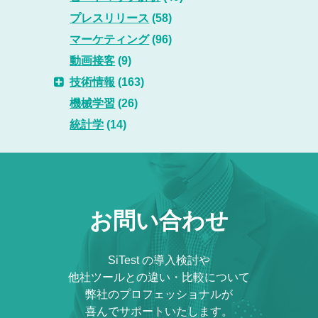
プレスリリース
(58)
マーケティング
(96)
動画接客
(9)
技術情報
(163)
機械学習
(26)
統計学
(14)
お問い合わせ
SiTest の導入検討や
他社ツールとの違い・比較について
弊社のプロフェッショナルが
喜んでサポートいたします。