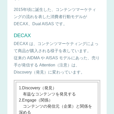
2015年頃に誕生した、コンテンツマーケティ
ングの流れを表した消費者行動モデルが
DECAX、Dual AISAS です。
DECAX
DECAX は、コンテンツマーケティングによっ
て商品が購入される様子を表しています。
従来の AIDMA や AISAS モデルにあった、売り
手が発信する Attention（注意）は、
Discovery（発見）に変わっています。
1.Discovery（発見）
有益なコンテンツを発見する
2.Engage（関係）
コンテンツの発信元（企業）と関係を
深める