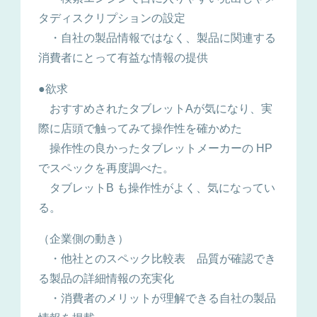
タディスクリプションの設定
・自社の製品情報ではなく、製品に関連する
消費者にとって有益な情報の提供
●欲求
おすすめされたタブレットAが気になり、実
際に店頭で触ってみて操作性を確かめた
操作性の良かったタブレットメーカーの HP
でスペックを再度調べた。
タブレットB も操作性がよく、気になってい
る。
（企業側の動き）
・他社とのスペック比較表 品質が確認でき
る製品の詳細情報の充実化
・消費者のメリットが理解できる自社の製品