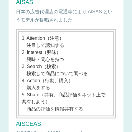
AISAS
日本の広告代理店の電通等により AISAS とい
うモデルが提唱されました。
1. Attention（注意）
注目して認知する
2. Interest（興味）
興味・関心を持つ
3. Search（検索）
検索して商品について調べる
4. Action（行動、購入）
購入をする
5. Share（共有、商品評価をネット上で
共有しあう）
商品の評価を情報共有する
AISCEAS