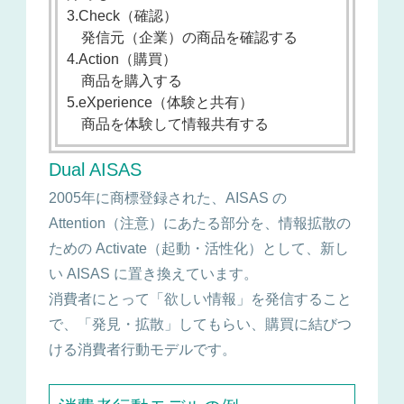
3.Check（確認）
発信元（企業）の商品を確認する
4.Action（購買）
商品を購入する
5.eXperience（体験と共有）
商品を体験して情報共有する
Dual AISAS
2005年に商標登録された、AISAS の
Attention（注意）にあたる部分を、情報拡散の
ための Activate（起動・活性化）として、新し
い AISAS に置き換えています。
消費者にとって「欲しい情報」を発信すること
で、「発見・拡散」してもらい、購買に結びつ
ける消費者行動モデルです。