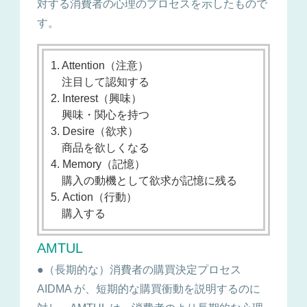
対する消費者の心理のプロセスを示したもので
す。
1. Attention（注意）
注目して認知する
2. Interest（興味）
興味・関心を持つ
3. Desire（欲求）
商品を欲しくなる
4. Memory（記憶）
購入の動機として欲求が記憶に残る
5. Action（行動）
購入する
AMTUL
●（長期的な）消費者の購買決定プロセス
AIDMA が、短期的な購買衝動を説明するのに