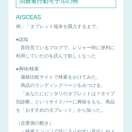
消費者行動モデルの例
AISCEAS
例：「タブレット端末を購入するまで」
●認知
普段見ているブログで、レジャー時に便利に
利用していたのを読んで欲しくなった
●興味/検索
価格比較サイトで検索をかけてみた。
商品のランディングページをみつける。
「あなたにピッタリのタブレットは？タイプ
別診断」というサイドバーに興味をもち、商品
を「おすすめのタブレット」から知った。
（企業側の動き）
・検索エンジンで目に入りやすい見出しやメ