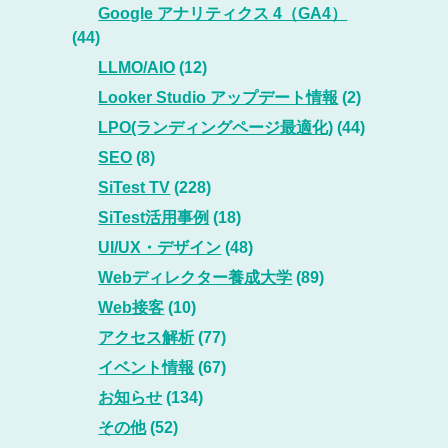
Google アナリティクス 4（GA4）
(44)
LLMO/AIO
(12)
Looker Studio アップデート情報
(2)
LPO(ランディングページ最適化)
(44)
SEO
(8)
SiTest TV
(228)
SiTest活用事例
(18)
UI/UX・デザイン
(48)
Webディレクター養成大学
(89)
Web接客
(10)
アクセス解析
(77)
イベント情報
(67)
お知らせ
(134)
その他
(52)