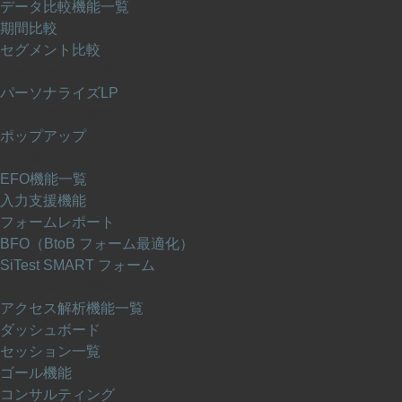
データ比較機能一覧
期間比較
セグメント比較
パーソナライズ機能
パーソナライズLP
ポップアップ機能
ポップアップ
EFO機能
EFO機能一覧
入力支援機能
フォームレポート
BFO（BtoB フォーム最適化）
SiTest SMART フォーム
アクセス解析機能
アクセス解析機能一覧
ダッシュボード
セッション一覧
ゴール機能
コンサルティング