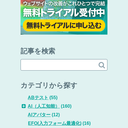
記事を検索

カテゴリから探す
ABテスト
(55)
AI（人工知能）
(160)
AIアバター
(12)
EFO(入力フォーム最適化)
(16)