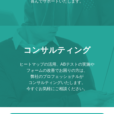
喜んでサポートいたします。
コンサルティング
ヒートマップの活用、ABテストの実施や
フォームの改善でお困りの方は、
弊社のプロフェッショナルが
コンサルティングいたします。
今すぐお気軽にご相談ください。