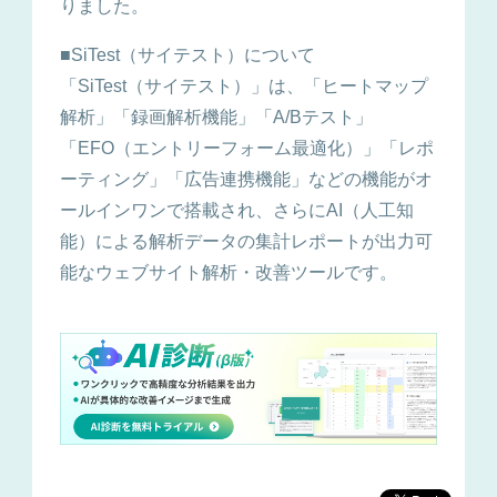
りました。
■SiTest（サイテスト）について
「SiTest（サイテスト）」は、「ヒートマップ
解析」「録画解析機能」「A/Bテスト」
「EFO（エントリーフォーム最適化）」「レポ
ーティング」「広告連携機能」などの機能がオ
ールインワンで搭載され、さらにAI（人工知
能）による解析データの集計レポートが出力可
能なウェブサイト解析・改善ツールです。