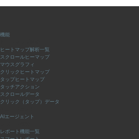
機能
ヒートマップ解析
ヒートマップ解析一覧
スクロールヒーマップ
マウスグラフィ
クリックヒートマップ
タップヒートマップ
タッチアクション
スクロールデータ
クリック（タップ）データ
AIエージェント
AIエージェント
レポート機能
レポート機能一覧
スマートレポート