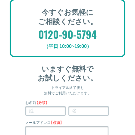
今すぐお気軽に
ご相談ください。
0120-90-5794
（平日 10:00~19:00）
いますぐ無料で
お試しください。
トライアル終了後も
無料でご利用いただけます。
お名前
【必須】
メールアドレス
【必須】