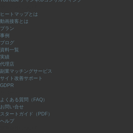
サービスについて
ヒートマップとは
動画接客とは
プラン
事例
ブログ
資料一覧
実績
代理店
副業マッチングサービス
サイト改善サポート
GDPR
サポート
よくある質問（FAQ）
お問い合せ
スタートガイド（PDF）
ヘルプ
運営会社について