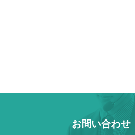
お問い合わせ