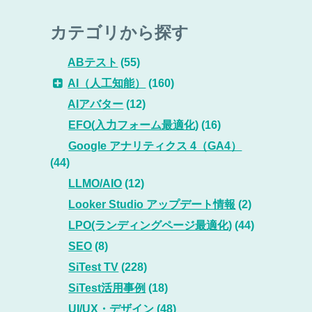
カテゴリから探す
ABテスト
(55)
AI（人工知能）
(160)
AIアバター
(12)
EFO(入力フォーム最適化)
(16)
Google アナリティクス 4（GA4）
(44)
LLMO/AIO
(12)
Looker Studio アップデート情報
(2)
LPO(ランディングページ最適化)
(44)
SEO
(8)
SiTest TV
(228)
SiTest活用事例
(18)
UI/UX・デザイン
(48)