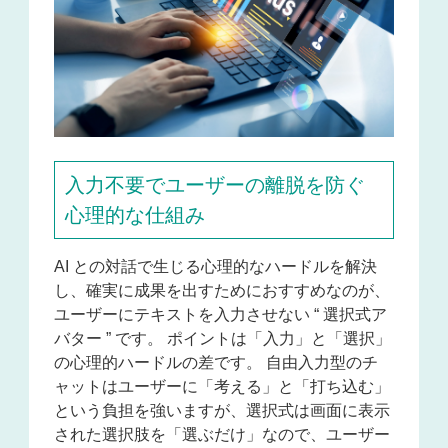
入力不要でユーザーの離脱を防ぐ
心理的な仕組み
AI との対話で生じる心理的なハードルを解決
し、確実に成果を出すためにおすすめなのが、
ユーザーにテキストを入力させない “ 選択式ア
バター ” です。 ポイントは「入力」と「選択」
の心理的ハードルの差です。 自由入力型のチ
ャットはユーザーに「考える」と「打ち込む」
という負担を強いますが、選択式は画面に表示
された選択肢を「選ぶだけ」なので、ユーザー