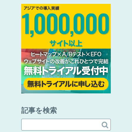
記事を検索
