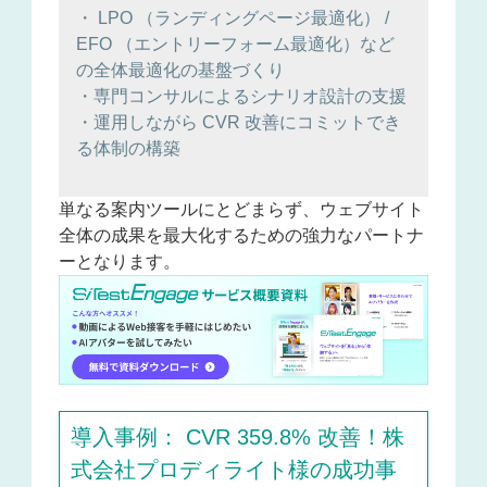
・ LPO （ランディングページ最適化） /
EFO （エントリーフォーム最適化）など
の全体最適化の基盤づくり
・専門コンサルによるシナリオ設計の支援
・運用しながら CVR 改善にコミットでき
る体制の構築
単なる案内ツールにとどまらず、ウェブサイト
全体の成果を最大化するための強力なパートナ
ーとなります。
導入事例： CVR 359.8% 改善！株
式会社プロディライト様の成功事