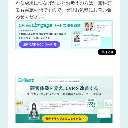
かな成果につなげたいとお考えの方は、無料デ
モも実施可能ですので、ぜひお気軽にお問い合
わせください。