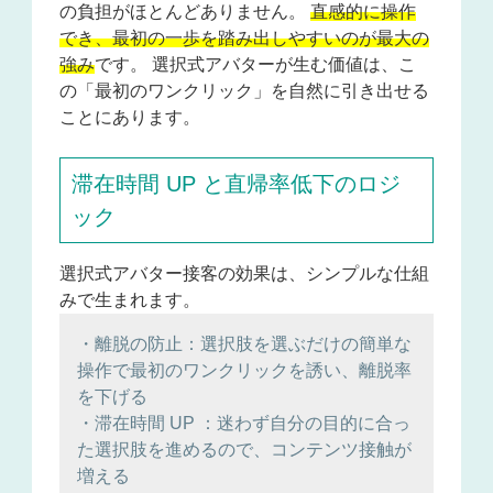
の負担がほとんどありません。
直感的に操作
でき、最初の一歩を踏み出しやすいのが最大の
強み
です。 選択式アバターが生む価値は、こ
の「最初のワンクリック」を自然に引き出せる
ことにあります。
滞在時間 UP と直帰率低下のロジ
ック
選択式アバター接客の効果は、シンプルな仕組
みで生まれます。
・離脱の防止：選択肢を選ぶだけの簡単な
操作で最初のワンクリックを誘い、離脱率
を下げる
・滞在時間 UP ：迷わず自分の目的に合っ
た選択肢を進めるので、コンテンツ接触が
増える