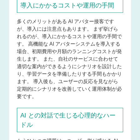
導入にかかるコストや運用の手間
多くのメリットがある AI アバター接客です
が、導入には注意点もあります。 まず挙げら
れるのが、導入にかかるコストや運用の手間で
す。 高機能な AI アバターシステムを導入する
場合、初期費用や月額のランニングコストが発
生します。 また、自社のサービスに合わせて
適切な案内ができるようにシナリオを設計した
り、学習データを準備したりする手間もかかり
ます。 導入後も、ユーザーの反応を見ながら
定期的にシナリオを改善していく運用体制が必
要です。
AI との対話で生じる心理的なハー
ドル