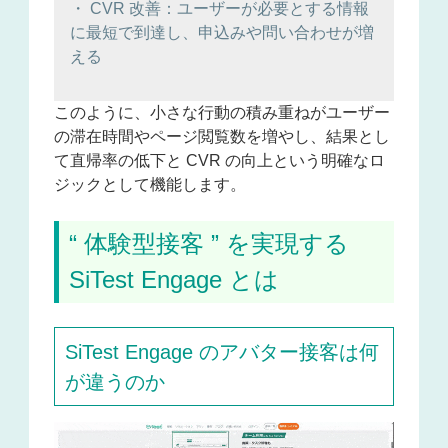
・ CVR 改善：ユーザーが必要とする情報
に最短で到達し、申込みや問い合わせが増
える
このように、小さな行動の積み重ねがユーザー
の滞在時間やページ閲覧数を増やし、結果とし
て直帰率の低下と CVR の向上という明確なロ
ジックとして機能します。
“ 体験型接客 ” を実現する
SiTest Engage とは
SiTest Engage のアバター接客は何
が違うのか