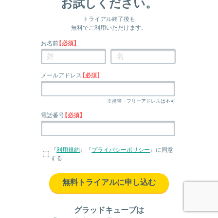
お試しください。
トライアル終了後も
無料でご利用いただけます。
お名前
【必須】
メールアドレス
【必須】
※携帯・フリーアドレスは不可
電話番号
【必須】
『
利用規約
』『
プライバシーポリシー
』に同意
する
無料トライアルに申し込む
グラッドキューブは