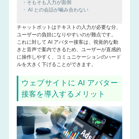
・そもそも入力が面倒
・ AI との会話が噛み合わない
チャットボットはテキストの入力が必要な分、
ユーザーの負担になりやすいのが難点です。
これに対して AI アバター接客は、視覚的な動
きと音声で案内できるため、ユーザーが直感的
に操作しやすく、コミュニケーションのハード
ルを大きく下げることができます。
ウェブサイトに AI アバター
接客を導入するメリット