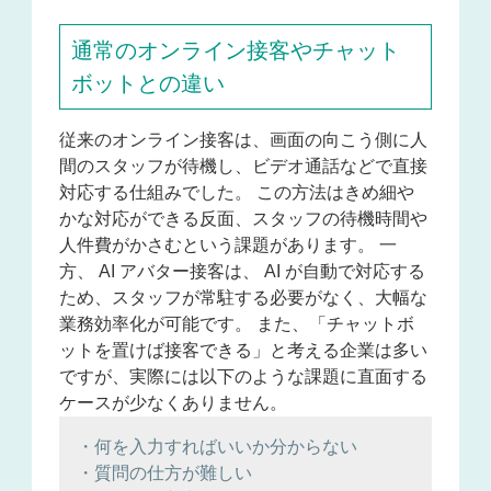
通常のオンライン接客やチャット
ボットとの違い
従来のオンライン接客は、画面の向こう側に人
間のスタッフが待機し、ビデオ通話などで直接
対応する仕組みでした。 この方法はきめ細や
かな対応ができる反面、スタッフの待機時間や
人件費がかさむという課題があります。 一
方、 AI アバター接客は、 AI が自動で対応する
ため、スタッフが常駐する必要がなく、大幅な
業務効率化が可能です。 また、「チャットボ
ットを置けば接客できる」と考える企業は多い
ですが、実際には以下のような課題に直面する
ケースが少なくありません。
・何を入力すればいいか分からない
・質問の仕方が難しい