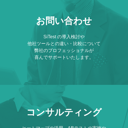
お問い合わせ
SiTest の導入検討や
他社ツールとの違い・比較について
弊社のプロフェッショナルが
喜んでサポートいたします。
コンサルティング