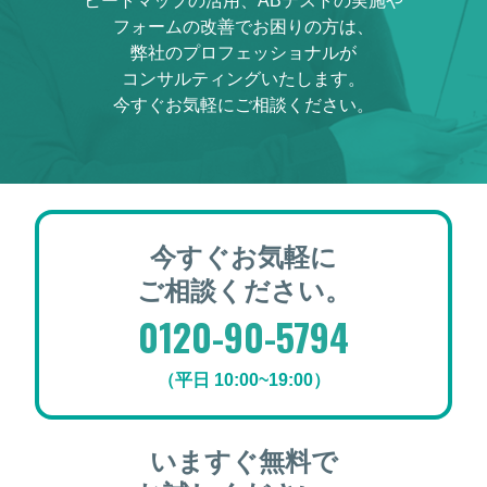
ヒートマップの活用、ABテストの実施や
フォームの改善でお困りの方は、
弊社のプロフェッショナルが
コンサルティングいたします。
今すぐお気軽にご相談ください。
今すぐお気軽に
ご相談ください。
0120-90-5794
（平日 10:00~19:00）
いますぐ無料で