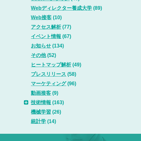
Webディレクター養成大学
(89)
Web接客
(10)
アクセス解析
(77)
イベント情報
(67)
お知らせ
(134)
その他
(52)
ヒートマップ解析
(49)
プレスリリース
(58)
マーケティング
(96)
動画接客
(9)
技術情報
(163)
機械学習
(26)
統計学
(14)