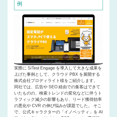
例
実際に SiTest Engage を導入して大きな成果を
上げた事例として、クラウド PBX を展開する
株式会社プロディライト様をご紹介します。
同社では、広告や SEO 経由での集客はできて
いたものの、検索トレンドの変化などに伴うト
ラフィック減少の影響もあり、リード獲得効率
の悪化や CVR の伸び悩みが課題でした。 そこ
で、公式キャラクターの「イノベッティ」を AI