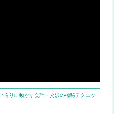
い通りに動かす会話・交渉の極秘テクニッ