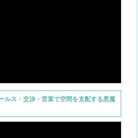
ールス・交渉・営業で空間を支配する悪魔