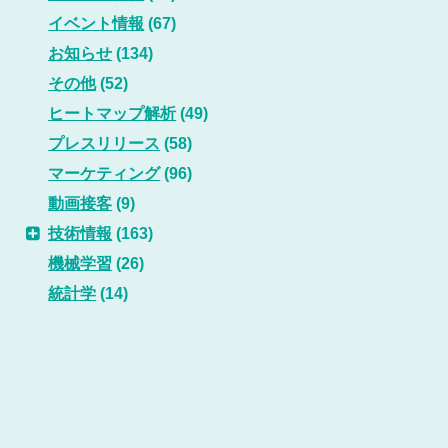
イベント情報
(67)
お知らせ
(134)
その他
(52)
ヒートマップ解析
(49)
プレスリリース
(58)
マーケティング
(96)
動画接客
(9)
技術情報
(163)
機械学習
(26)
統計学
(14)