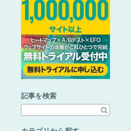
記事を検索

カテゴリから探す