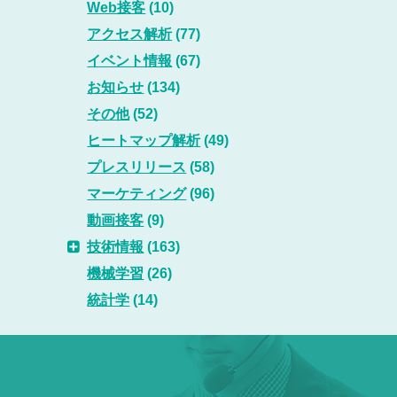
Web接客
(10)
アクセス解析
(77)
イベント情報
(67)
お知らせ
(134)
その他
(52)
ヒートマップ解析
(49)
プレスリリース
(58)
マーケティング
(96)
動画接客
(9)
技術情報
(163)
機械学習
(26)
統計学
(14)