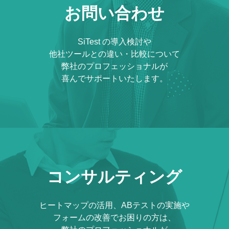
お問い合わせ
SiTest の導入検討や
他社ツールとの違い・比較について
弊社のプロフェッショナルが
喜んでサポートいたします。
コンサルティング
ヒートマップの活用、ABテストの実施や
フォームの改善でお困りの方は、