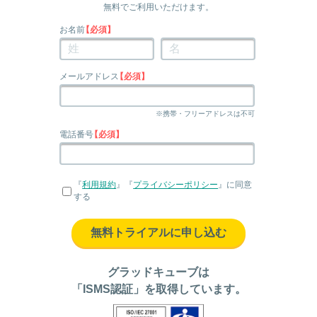
無料でご利用いただけます。
お名前
【必須】
メールアドレス
【必須】
※携帯・フリーアドレスは不可
電話番号
【必須】
『
利用規約
』『
プライバシーポリシー
』に同意
する
無料トライアルに申し込む
グラッドキューブは
「ISMS認証」を取得しています。