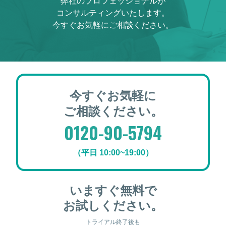
弊社のプロフェッショナルが
コンサルティングいたします。
今すぐお気軽にご相談ください。
今すぐお気軽に
ご相談ください。
0120-90-5794
（平日 10:00~19:00）
いますぐ無料で
お試しください。
トライアル終了後も