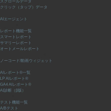
スクロールデータ
クリック（タップ）データ
AIエージェント
AIエージェント
レポート機能
レポート機能一覧
スマートレポート
サマリーレポート
オートメールレポート
ノーコードウィジェット機能
ノーコード/動画ウィジェット
AIレポート®
AIレポート®一覧
LP AIレポート®
GA4 AIレポート®
AI診断（β版）
テスト機能
テスト機能一覧
A/Bテスト