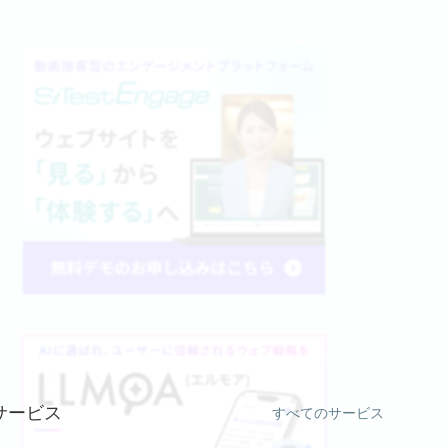
サービス
すべてのサービス