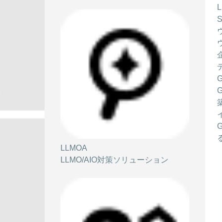
LLMOA
LLMO/AIO対策ソリューション