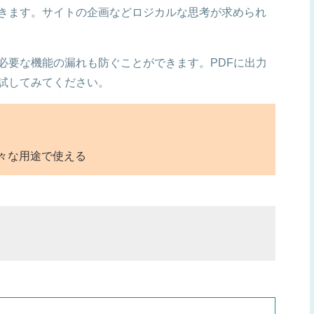
きます。サイトの企画などロジカルな思考が求められ
必要な機能の漏れも防ぐことができます。PDFに出力
試してみてください。
々な用途で使える