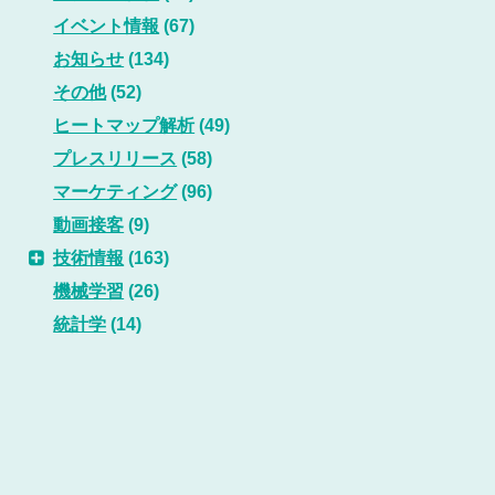
イベント情報
(67)
お知らせ
(134)
その他
(52)
ヒートマップ解析
(49)
プレスリリース
(58)
マーケティング
(96)
動画接客
(9)
技術情報
(163)
機械学習
(26)
統計学
(14)