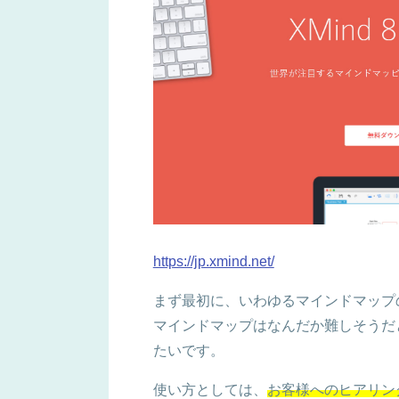
https://jp.xmind.net/
まず最初に、いわゆるマインドマップのた
マインドマップはなんだか難しそうだ
たいです。
使い方としては、
お客様へのヒアリン