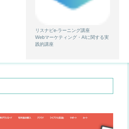
リスナビe-ラーニング講座
Webマーケティング・AIに関する実
践的講座