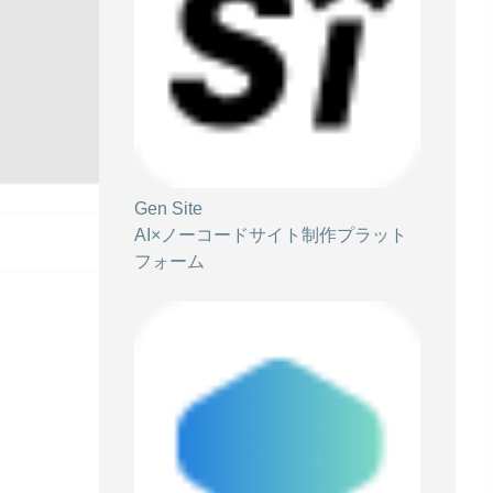
Gen Site
AI×ノーコードサイト制作プラット
フォーム