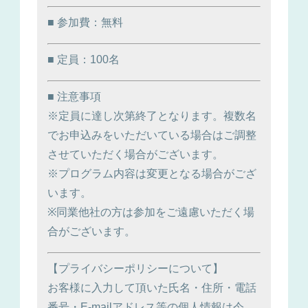
■ 参加費：無料
■ 定員：100名
■ 注意事項
※定員に達し次第終了となります。複数名
でお申込みをいただいている場合はご調整
させていただく場合がございます。
※プログラム内容は変更となる場合がござ
います。
※同業他社の方は参加をご遠慮いただく場
合がございます。
【プライバシーポリシーについて】
お客様に入力して頂いた氏名・住所・電話
番号・E-mailアドレス等の個人情報は今