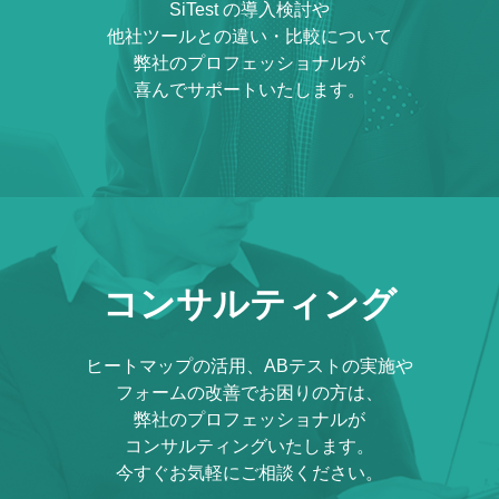
SiTest の導入検討や
他社ツールとの違い・比較について
弊社のプロフェッショナルが
喜んでサポートいたします。
コンサルティング
ヒートマップの活用、ABテストの実施や
フォームの改善でお困りの方は、
弊社のプロフェッショナルが
コンサルティングいたします。
今すぐお気軽にご相談ください。