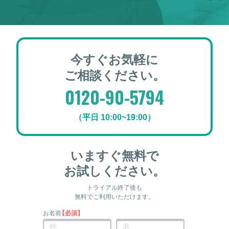
今すぐお気軽に
ご相談ください。
0120-90-5794
（平日 10:00~19:00）
いますぐ無料で
お試しください。
トライアル終了後も
無料でご利用いただけます。
お名前
【必須】