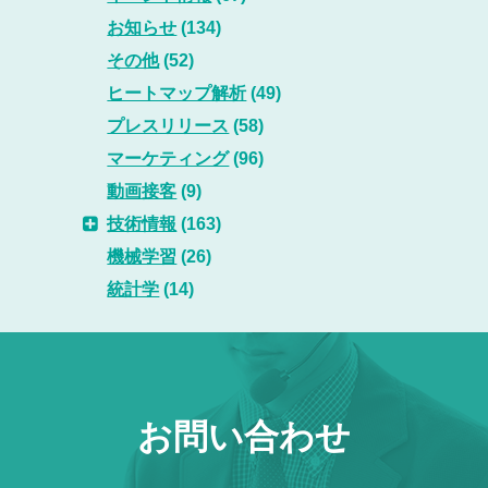
お知らせ
(134)
その他
(52)
ヒートマップ解析
(49)
プレスリリース
(58)
マーケティング
(96)
動画接客
(9)
技術情報
(163)
機械学習
(26)
統計学
(14)
お問い合わせ