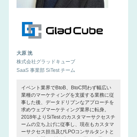
大原 洸
株式会社グラッドキューブ
SaaS 事業部 SiTest チーム
イベント業界でBtoB、BtoC問わず幅広い
業種のマーケティングを支援する業務に従
事した後、データドリブンなアプローチを
求めウェブマーケティング業界に転身。
2018年よりSiTest のカスタマーサクセスチ
ームの立ち上げに従事し、現在もカスタマ
ーサクセス担当及びLPOコンサルタントと