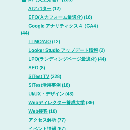
AIアバター
(12)
EFO(入力フォーム最適化)
(16)
Google アナリティクス 4（GA4）
(44)
LLMO/AIO
(12)
Looker Studio アップデート情報
(2)
LPO(ランディングページ最適化)
(44)
SEO
(8)
SiTest TV
(228)
SiTest活用事例
(18)
UI/UX・デザイン
(48)
Webディレクター養成大学
(89)
Web接客
(10)
アクセス解析
(77)
イベント情報
(67)