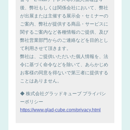
後、弊社もしくは関係会社において、弊社
が出展または主催する展示会・セミナーの
ご案内、弊社が提供する商品・サービスに
関するご案内など各種情報のご提供、及び
弊社営業部門からのご連絡などを目的とし
て利用させて頂きます。
弊社は、ご提供いただいた個人情報を、法
令に基づく命令などを除いて、あらかじめ
お客様の同意を得ないで第三者に提供する
ことはありません。
◆ 株式会社グラッドキューブ プライバシ
ーポリシー
https://www.glad-cube.com/privacy.html