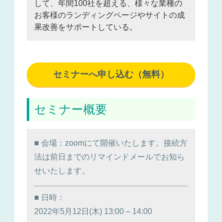
して、年間100社を超える、様々な業種の
お客様のランディングページやサイトの成
果改善をサポートしている。
セミナーへ申し込む（無料）
セミナー概要
■ 会場：zoomにて開催いたします。接続方
法は前日までのリマインドメールでお知ら
せいたします。
■ 日時：
2022年5月12日(木) 13:00 – 14:00