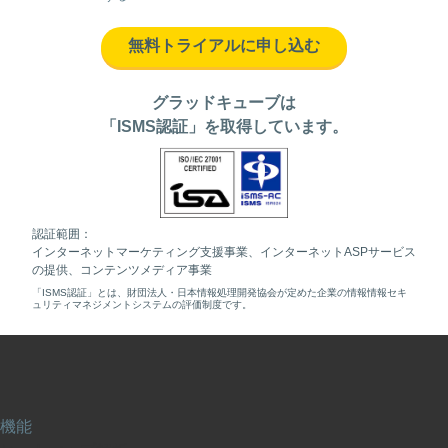
無料トライアルに申し込む
グラッドキューブは
「ISMS認証」を取得しています。
認証範囲：
インターネットマーケティング支援事業、インターネットASPサービス
の提供、コンテンツメディア事業
「ISMS認証」とは、財団法人・日本情報処理開発協会が定めた企業の情報情報セキ
ュリティマネジメントシステムの評価制度です。
機能