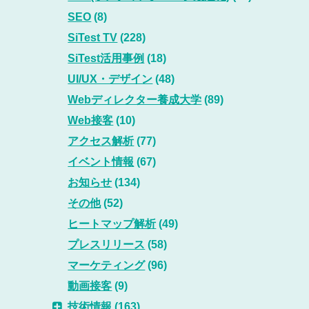
SEO
(8)
SiTest TV
(228)
SiTest活用事例
(18)
UI/UX・デザイン
(48)
Webディレクター養成大学
(89)
Web接客
(10)
アクセス解析
(77)
イベント情報
(67)
お知らせ
(134)
その他
(52)
ヒートマップ解析
(49)
プレスリリース
(58)
マーケティング
(96)
動画接客
(9)
技術情報
(163)