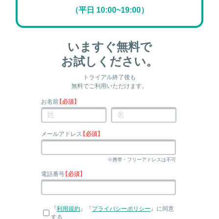
（平日 10:00~19:00）
いますぐ無料で
お試しください。
トライアル終了後も
無料でご利用いただけます。
お名前
【必須】
メールアドレス
【必須】
※携帯・フリーアドレスは不可
電話番号
【必須】
『
利用規約
』『
プライバシーポリシー
』に同意
する