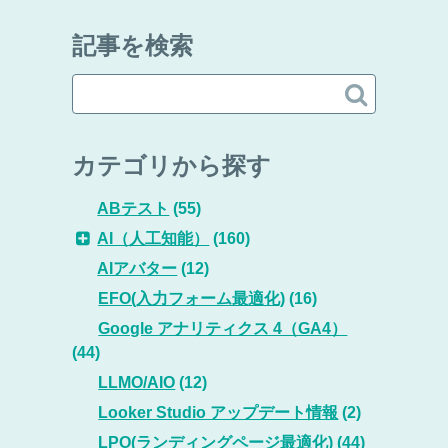
記事を検索

カテゴリから探す
ABテスト
(55)
AI（人工知能）
(160)
AIアバター
(12)
EFO(入力フォーム最適化)
(16)
Google アナリティクス 4（GA4）
(44)
LLMO/AIO
(12)
Looker Studio アップデート情報
(2)
LPO(ランディングページ最適化)
(44)