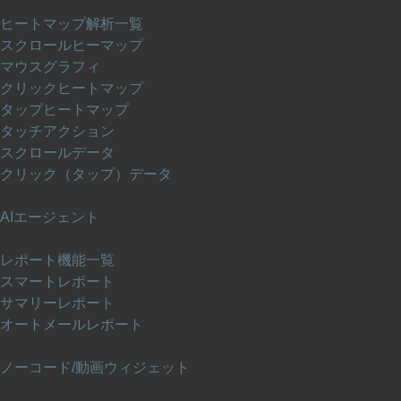
ヒートマップ解析
ヒートマップ解析一覧
スクロールヒーマップ
マウスグラフィ
クリックヒートマップ
タップヒートマップ
タッチアクション
スクロールデータ
クリック（タップ）データ
AIエージェント
AIエージェント
レポート機能
レポート機能一覧
スマートレポート
サマリーレポート
オートメールレポート
ノーコードウィジェット機能
ノーコード/動画ウィジェット
AIレポート®