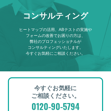
コンサルティング
ヒートマップの活用、ABテストの実施や
フォームの改善でお困りの方は、
弊社のプロフェッショナルが
コンサルティングいたします。
今すぐお気軽にご相談ください。
今すぐお気軽に
ご相談ください。
0120-90-5794