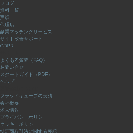
ブログ
資料一覧
実績
代理店
副業マッチングサービス
サイト改善サポート
GDPR
サポート
よくある質問（FAQ）
お問い合せ
スタートガイド（PDF）
ヘルプ
運営会社について
グラッドキューブの実績
会社概要
求人情報
プライバシーポリシー
クッキーポリシー
特定商取引法に関する表記