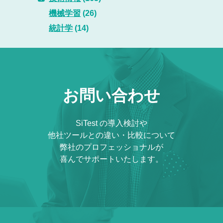
機械学習
(26)
統計学
(14)
お問い合わせ
SiTest の導入検討や
他社ツールとの違い・比較について
弊社のプロフェッショナルが
喜んでサポートいたします。