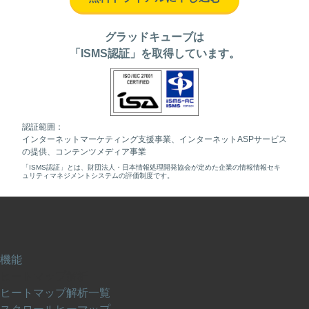
グラッドキューブは
「ISMS認証」を取得しています。
認証範囲：
インターネットマーケティング支援事業、インターネットASPサービス
の提供、コンテンツメディア事業
「ISMS認証」とは、財団法人・日本情報処理開発協会が定めた企業の情報情報セキ
ュリティマネジメントシステムの評価制度です。
機能
ヒートマップ解析
ヒートマップ解析一覧