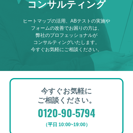
コンサルティング
ヒートマップの活用、ABテストの実施や
フォームの改善でお困りの方は、
弊社のプロフェッショナルが
コンサルティングいたします。
今すぐお気軽にご相談ください。
今すぐお気軽に
ご相談ください。
0120-90-5794
（平日 10:00~19:00）