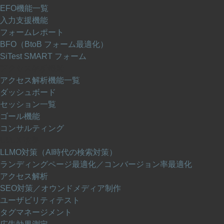
EFO機能一覧
入力支援機能
フォームレポート
BFO（BtoB フォーム最適化）
SiTest SMART フォーム
アクセス解析機能
アクセス解析機能一覧
ダッシュボード
セッション一覧
ゴール機能
コンサルティング
UI/UX 改善
LLMO対策（AI時代の検索対策）
ランディングページ最適化／コンバージョン率最適化
アクセス解析
SEO対策／オウンドメディア制作
ユーザビリティテスト
タグマネージメント