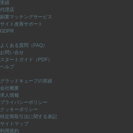
実績
代理店
副業マッチングサービス
サイト改善サポート
GDPR
サポート
よくある質問（FAQ）
お問い合せ
スタートガイド（PDF）
ヘルプ
運営会社について
グラッドキューブの実績
会社概要
求人情報
プライバシーポリシー
クッキーポリシー
特定商取引法に関する表記
サイトマップ
利用規約