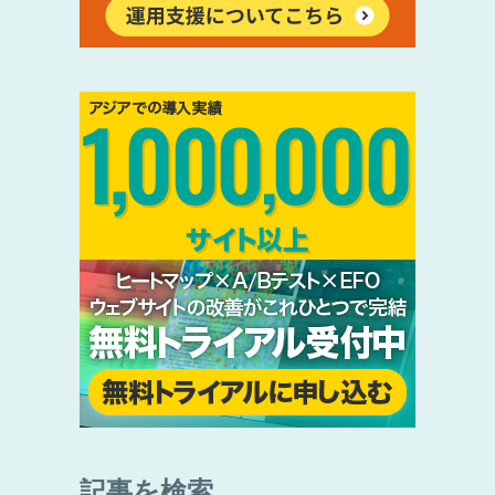
記事を検索