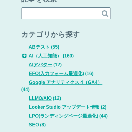

カテゴリから探す
ABテスト
(55)
AI（人工知能）
(160)
AIアバター
(12)
EFO(入力フォーム最適化)
(16)
Google アナリティクス 4（GA4）
(44)
LLMO/AIO
(12)
Looker Studio アップデート情報
(2)
LPO(ランディングページ最適化)
(44)
SEO
(8)