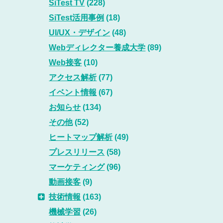
SiTest TV
(228)
SiTest活用事例
(18)
UI/UX・デザイン
(48)
Webディレクター養成大学
(89)
Web接客
(10)
アクセス解析
(77)
イベント情報
(67)
お知らせ
(134)
その他
(52)
ヒートマップ解析
(49)
プレスリリース
(58)
マーケティング
(96)
動画接客
(9)
技術情報
(163)
機械学習
(26)