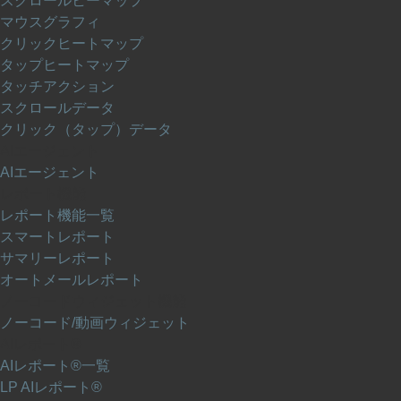
スクロールヒーマップ
マウスグラフィ
クリックヒートマップ
タップヒートマップ
タッチアクション
スクロールデータ
クリック（タップ）データ
AIエージェント
AIエージェント
レポート機能
レポート機能一覧
スマートレポート
サマリーレポート
オートメールレポート
ノーコードウィジェット機能
ノーコード/動画ウィジェット
AIレポート®
AIレポート®一覧
LP AIレポート®