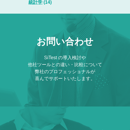
統計学
(14)
お問い合わせ
SiTest の導入検討や
他社ツールとの違い・比較について
弊社のプロフェッショナルが
喜んでサポートいたします。