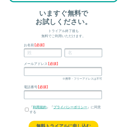
いますぐ無料で
お試しください。
トライアル終了後も
無料でご利用いただけます。
お名前
【必須】
メールアドレス
【必須】
※携帯・フリーアドレスは不可
電話番号
【必須】
『
利用規約
』『
プライバシーポリシー
』に同意
する
無料トライアルに申し込む