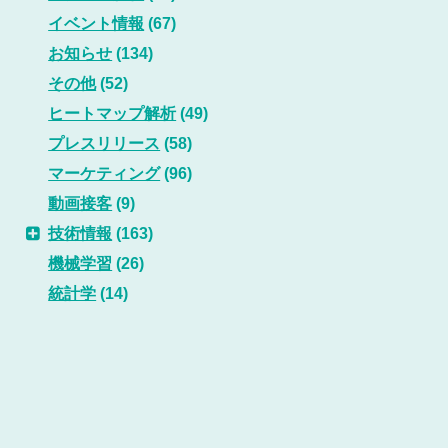
イベント情報
(67)
お知らせ
(134)
その他
(52)
ヒートマップ解析
(49)
プレスリリース
(58)
マーケティング
(96)
動画接客
(9)
技術情報
(163)
機械学習
(26)
統計学
(14)