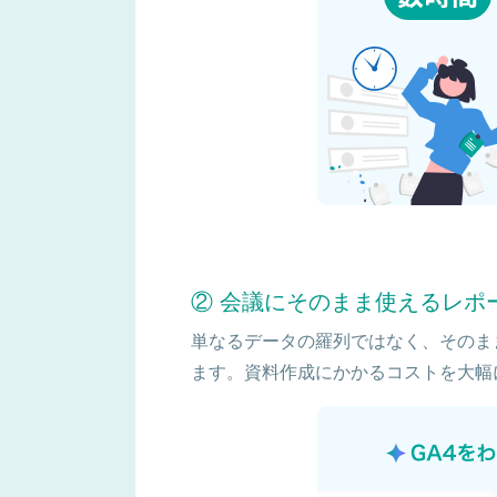
② 会議にそのまま使えるレポ
単なるデータの羅列ではなく、そのま
ます。資料作成にかかるコストを大幅