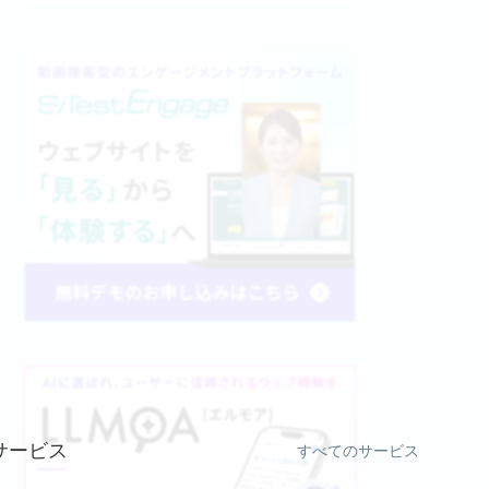
サービス
すべてのサービス