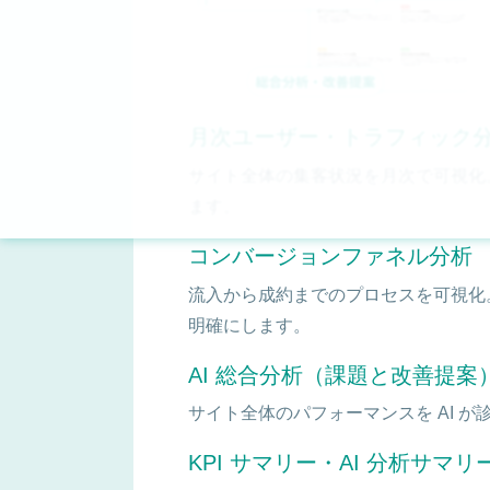
月次ユーザー・トラフィック
サイト全体の集客状況を月次で可視化
ます。
コンバージョンファネル分析
流入から成約までのプロセスを可視化
明確にします。
AI 総合分析（課題と改善提案
サイト全体のパフォーマンスを AI 
KPI サマリー・AI 分析サマリ