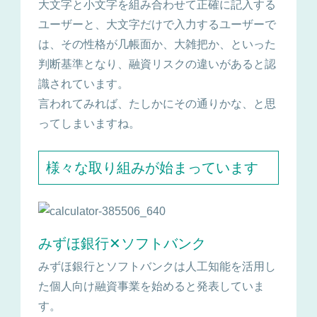
大文字と小文字を組み合わせて正確に記入する
ユーザーと、大文字だけで入力するユーザーで
は、その性格が几帳面か、大雑把か、といった
判断基準となり、融資リスクの違いがあると認
識されています。
言われてみれば、たしかにその通りかな、と思
ってしまいますね。
様々な取り組みが始まっています
みずほ銀行✕ソフトバンク
みずほ銀行とソフトバンクは人工知能を活用し
た個人向け融資事業を始めると発表していま
す。