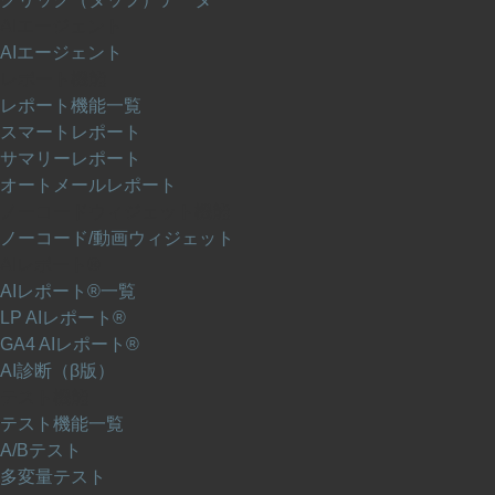
AIエージェント
AIエージェント
レポート機能
レポート機能一覧
スマートレポート
サマリーレポート
オートメールレポート
ノーコードウィジェット機能
ノーコード/動画ウィジェット
AIレポート®
AIレポート®一覧
LP AIレポート®
GA4 AIレポート®
AI診断（β版）
テスト機能
テスト機能一覧
A/Bテスト
多変量テスト