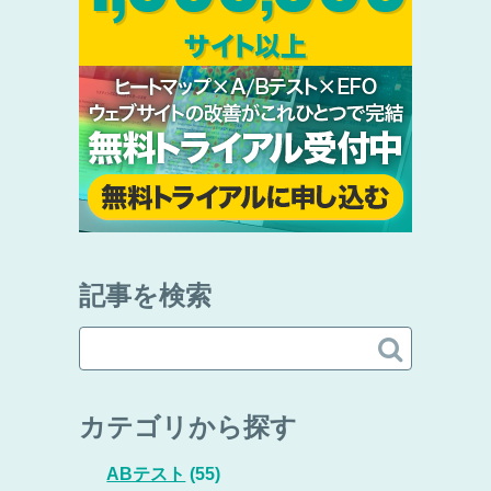
記事を検索

カテゴリから探す
ABテスト
(55)