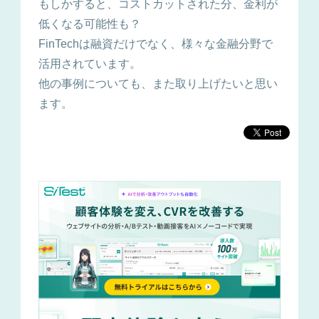
もしかすると、コストカットされた分、金利が
低くなる可能性も？
FinTechは融資だけでなく、様々な金融分野で
活用されています。
他の事例についても、また取り上げたいと思い
ます。