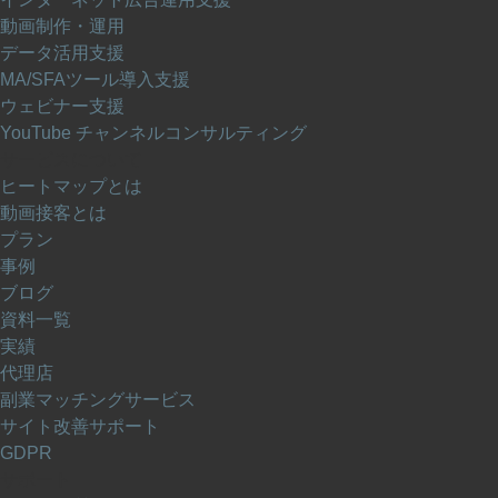
動画制作・運用
データ活用支援
MA/SFAツール導入支援
ウェビナー支援
YouTube チャンネルコンサルティング
サービスについて
ヒートマップとは
動画接客とは
プラン
事例
ブログ
資料一覧
実績
代理店
副業マッチングサービス
サイト改善サポート
GDPR
サポート