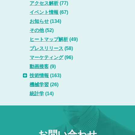
アクセス解析
(77)
イベント情報
(67)
お知らせ
(134)
その他
(52)
ヒートマップ解析
(49)
プレスリリース
(58)
マーケティング
(96)
動画接客
(9)
技術情報
(163)
機械学習
(26)
統計学
(14)
お問い合わせ