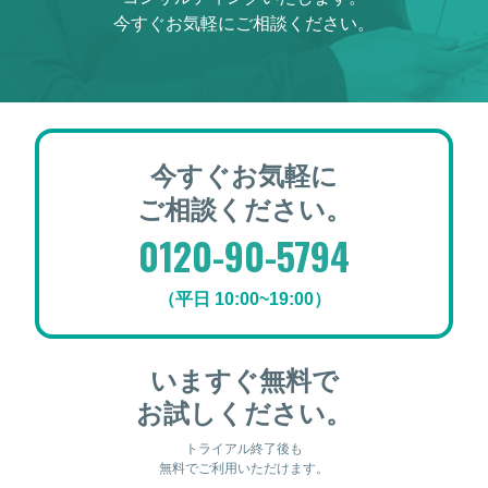
今すぐお気軽にご相談ください。
今すぐお気軽に
ご相談ください。
0120-90-5794
（平日 10:00~19:00）
いますぐ無料で
お試しください。
トライアル終了後も
無料でご利用いただけます。