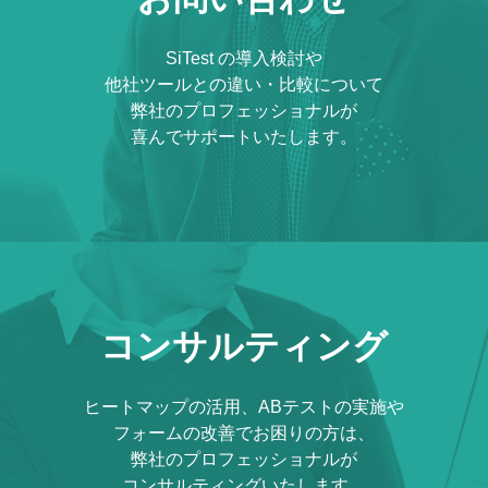
SiTest の導入検討や
他社ツールとの違い・比較について
弊社のプロフェッショナルが
喜んでサポートいたします。
コンサルティング
ヒートマップの活用、ABテストの実施や
フォームの改善でお困りの方は、
弊社のプロフェッショナルが
コンサルティングいたします。