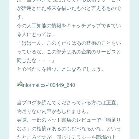
が活用された将来を描いたものと言えるもので
す。
今の人工知能の情報をキャッチアップできてい
る人にとっては、
「ははーん、このくだりはあの技術のことをい
っているな、この部分はあの企業のサービスと
同じだな・・・」
と心当たりを持つことになるでしょう。
当ブログを読んでくださっている方には正直、
物足りない内容かもしれません。
実際、一部のネット書店のレビューで「物足り
なさ」の指摘があるのもむべなるかな、といっ
たところですが、同じリテラシーを職場の上