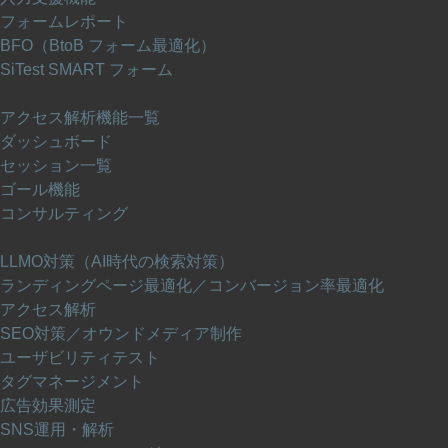
フォームレポート
BFO（BtoB フォーム最適化）
SiTest SMART フォーム
アクセス解析機能
アクセス解析機能一覧
ダッシュボード
セッション一覧
ゴール機能
コンサルティング
UI/UX 改善
LLMO対策（AI時代の検索対策）
ランディングページ最適化／コンバージョン率最適化
アクセス解析
SEO対策／オウンドメディア制作
ユーザビリティテスト
タグマネージメント
広告効果測定
SNS運用・解析