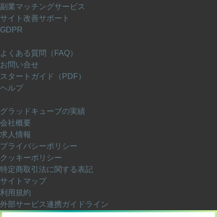
副業マッチングサービス
サイト改善サポート
GDPR
サポート
よくある質問（FAQ）
お問い合せ
スタートガイド（PDF）
ヘルプ
運営会社について
グラッドキューブの実績
会社概要
求人情報
プライバシーポリシー
クッキーポリシー
特定商取引法に関する表記
サイトマップ
利用規約
外部サービス連携ガイドライン