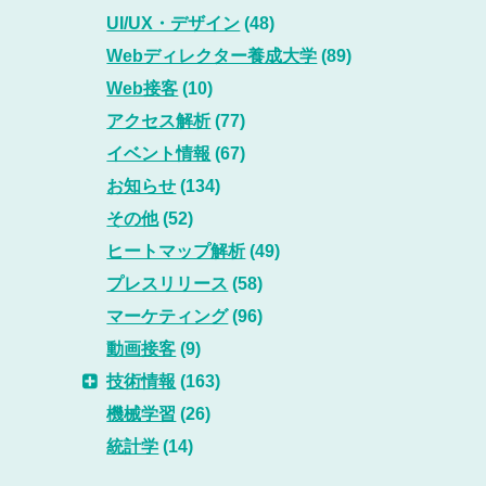
UI/UX・デザイン
(48)
Webディレクター養成大学
(89)
Web接客
(10)
アクセス解析
(77)
イベント情報
(67)
お知らせ
(134)
その他
(52)
ヒートマップ解析
(49)
プレスリリース
(58)
マーケティング
(96)
動画接客
(9)
技術情報
(163)
機械学習
(26)
統計学
(14)