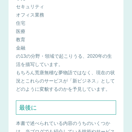
セキュリティ
オフィス業務
住宅
医療
教育
金融
の13の分野・領域で起こりうる、2020年の生
活を描写しています。
もちろん荒唐無稽な夢物語ではなく、現在の状
況とこれらのサービスが「新ビジネス」として
どのように変貌するのかを予見しています。
最後に
本書で述べられている内容のうちのいくつか
は、当ブログでも紹介している技術やサービス