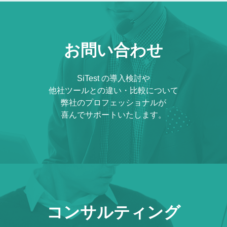
お問い合わせ
SiTest の導入検討や
他社ツールとの違い・比較について
弊社のプロフェッショナルが
喜んでサポートいたします。
コンサルティング