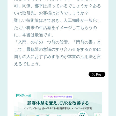
司、同僚、部下は持っているでしょうか？ある
いは取引先、お客様はどうでしょうか？
難しい技術論はさておき、人工知能が一般化し
た近い将来の生活感をイメージしてもらうの
に、本書は最適です。
「入門」のその一つ前の段階、「門前の書」と
して、最低限の意識のすり合わせをするために
周りの人におすすめするのが本書の活用法と言
えるでしょう。