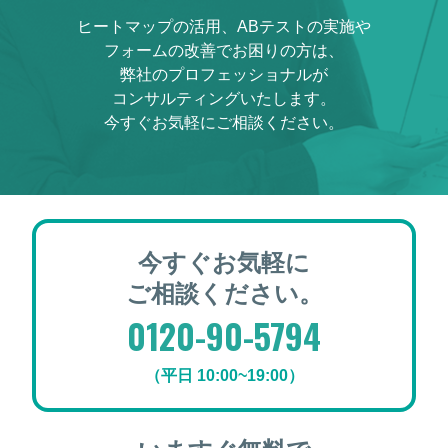
ヒートマップの活用、ABテストの実施や
フォームの改善でお困りの方は、
弊社のプロフェッショナルが
コンサルティングいたします。
今すぐお気軽にご相談ください。
今すぐお気軽に
ご相談ください。
0120-90-5794
（平日 10:00~19:00）