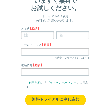
いますぐ無料で
お試しください。
トライアル終了後も
無料でご利用いただけます。
お名前
【必須】
メールアドレス
【必須】
※携帯・フリーアドレスは不可
電話番号
【必須】
『
利用規約
』『
プライバシーポリシー
』に同意
する
無料トライアルに申し込む