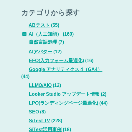
カテゴリから探す
ABテスト
(55)
AI（人工知能）
(160)
自然言語処理
(7)
AIアバター
(12)
EFO(入力フォーム最適化)
(16)
Google アナリティクス 4（GA4）
(44)
LLMO/AIO
(12)
Looker Studio アップデート情報
(2)
LPO(ランディングページ最適化)
(44)
SEO
(8)
SiTest TV
(228)
SiTest活用事例
(18)