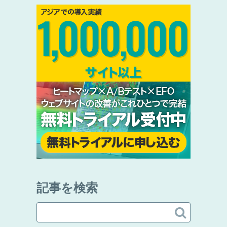
記事を検索
