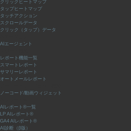
クリックヒートマップ
タップヒートマップ
タッチアクション
スクロールデータ
クリック（タップ）データ
AIエージェント
AIエージェント
レポート機能
レポート機能一覧
スマートレポート
サマリーレポート
オートメールレポート
ノーコードウィジェット機能
ノーコード/動画ウィジェット
AIレポート®
AIレポート®一覧
LP AIレポート®
GA4 AIレポート®
AI診断（β版）