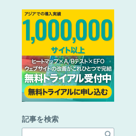
記事を検索
