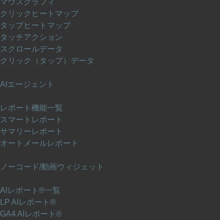
マウスグラフィ
クリックヒートマップ
タップヒートマップ
タッチアクション
スクロールデータ
クリック（タップ）データ
AIエージェント
AIエージェント
レポート機能
レポート機能一覧
スマートレポート
サマリーレポート
オートメールレポート
ノーコードウィジェット機能
ノーコード/動画ウィジェット
AIレポート®
AIレポート®一覧
LP AIレポート®
GA4 AIレポート®