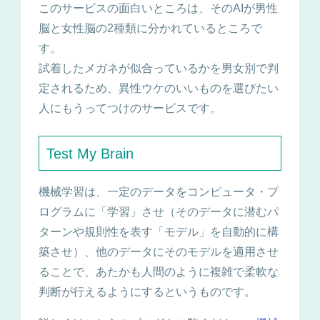
このサービスの面白いところは、そのAIが男性
脳と女性脳の2種類に分かれているところで
す。
試着したメガネが似合っているかを男女別で判
定されるため、異性ウケのいいものを選びたい
人にもうってつけのサービスです。
Test My Brain
機械学習は、一定のデータをコンピュータ・プ
ログラムに「学習」させ（そのデータに潜むパ
ターンや規則性を表す「モデル」を自動的に構
築させ）、他のデータにそのモデルを適用させ
ることで、あたかも人間のように複雑で柔軟な
判断が行えるようにするというものです。