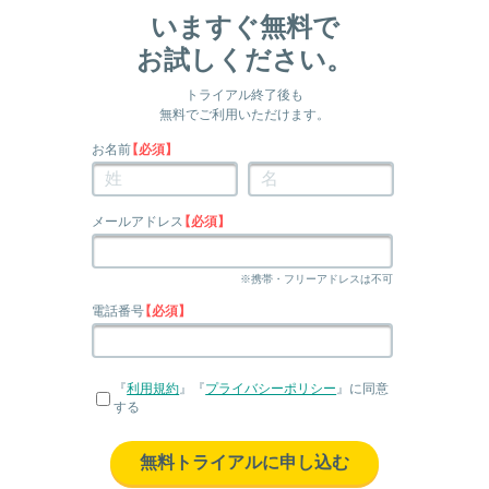
いますぐ無料で
お試しください。
トライアル終了後も
無料でご利用いただけます。
お名前
【必須】
メールアドレス
【必須】
※携帯・フリーアドレスは不可
電話番号
【必須】
『
利用規約
』『
プライバシーポリシー
』に同意
する
無料トライアルに申し込む