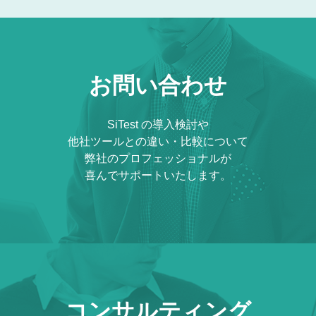
お問い合わせ
SiTest の導入検討や
他社ツールとの違い・比較について
弊社のプロフェッショナルが
喜んでサポートいたします。
コンサルティング