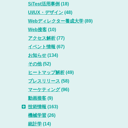
SiTest活用事例
(18)
UI/UX・デザイン
(48)
Webディレクター養成大学
(89)
Web接客
(10)
アクセス解析
(77)
イベント情報
(67)
お知らせ
(134)
その他
(52)
ヒートマップ解析
(49)
プレスリリース
(58)
マーケティング
(96)
動画接客
(9)
技術情報
(163)
機械学習
(26)
統計学
(14)