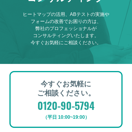
ヒートマップの活用、ABテストの実施や
フォームの改善でお困りの方は、
弊社のプロフェッショナルが
コンサルティングいたします。
今すぐお気軽にご相談ください。
今すぐお気軽に
ご相談ください。
0120-90-5794
（平日 10:00~19:00）