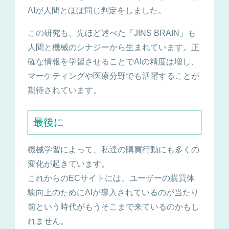
AIが人間とほぼ同じ判定をしました。
この研究も、先ほど述べた「JINS BRAIN」も
人間と機械のシナジーから生まれています。正
確な情報を学習させることでAIの精度は増し、
マーケティングや医療分野でも活躍することが
期待されています。
最後に
機械学習によって、私達の購買行動にも多くの
変化が起きています。
これからのECサイトには、ユーザーの購買体
験向上のためにAIが導入されているのが当たり
前という時代がもうそこまで来ているのかもし
れません。