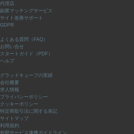
代理店
副業マッチングサービス
サイト改善サポート
GDPR
サポート
よくある質問（FAQ）
お問い合せ
スタートガイド（PDF）
ヘルプ
運営会社について
グラッドキューブの実績
会社概要
求人情報
プライバシーポリシー
クッキーポリシー
特定商取引法に関する表記
サイトマップ
利用規約
外部サービス連携ガイドライン