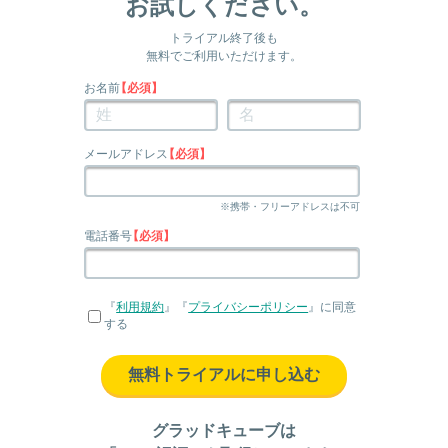
お試しください。
トライアル終了後も
無料でご利用いただけます。
お名前
【必須】
メールアドレス
【必須】
※携帯・フリーアドレスは不可
電話番号
【必須】
『
利用規約
』『
プライバシーポリシー
』に同意
する
無料トライアルに申し込む
グラッドキューブは