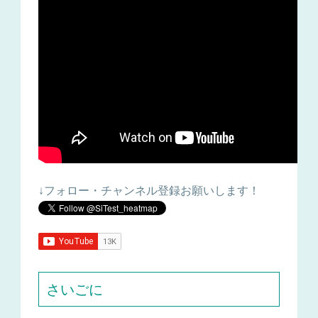
↓フォロー・チャンネル登録お願いします！
さいごに