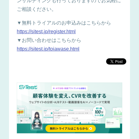
ンサルティングも行っておりますのでお気軽に
ご相談ください。
▼無料トライアルのお申込みはこちらから
https://sitest.jp/register.html
▼お問い合わせはこちらから
https://sitest.jp/toiawase.html