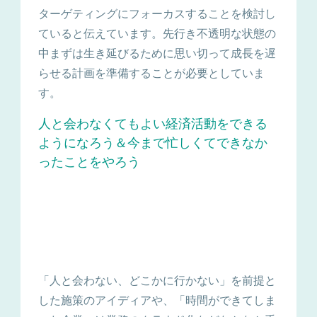
ターゲティングにフォーカスすることを検討し
ていると伝えています。先行き不透明な状態の
中まずは生き延びるために思い切って成長を遅
らせる計画を準備することが必要としていま
す。
人と会わなくてもよい経済活動をできる
ようになろう＆今まで忙しくてできなか
ったことをやろう
「人と会わない、どこかに行かない」を前提と
した施策のアイディアや、「時間ができてしま