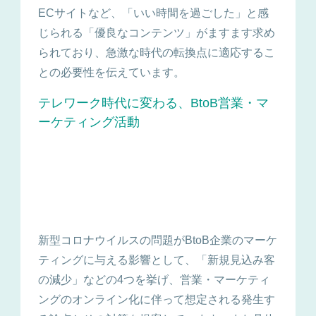
ECサイトなど、「いい時間を過ごした」と感
じられる「優良なコンテンツ」がますます求め
られており、急激な時代の転換点に適応するこ
との必要性を伝えています。
テレワーク時代に変わる、BtoB営業・マ
ーケティング活動
新型コロナウイルスの問題がBtoB企業のマーケ
ティングに与える影響として、「新規見込み客
の減少」などの4つを挙げ、営業・マーケティ
ングのオンライン化に伴って想定される発生す