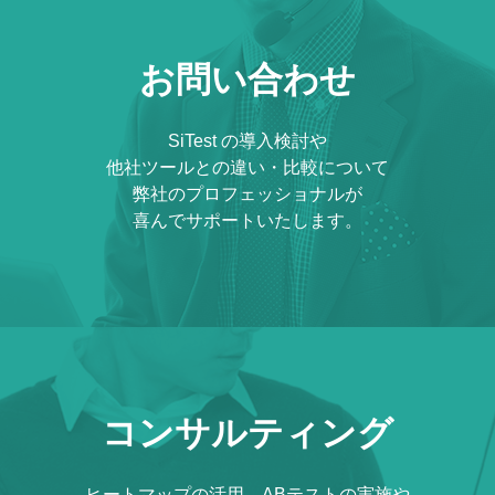
お問い合わせ
SiTest の導入検討や
他社ツールとの違い・比較について
弊社のプロフェッショナルが
喜んでサポートいたします。
コンサルティング
ヒートマップの活用、ABテストの実施や