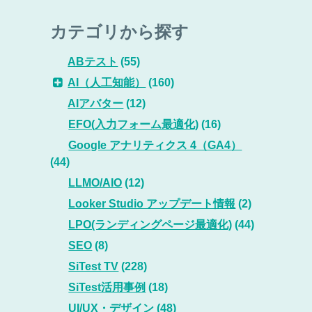
カテゴリから探す
ABテスト
(55)
AI（人工知能）
(160)
AIアバター
(12)
EFO(入力フォーム最適化)
(16)
Google アナリティクス 4（GA4）
(44)
LLMO/AIO
(12)
Looker Studio アップデート情報
(2)
LPO(ランディングページ最適化)
(44)
SEO
(8)
SiTest TV
(228)
SiTest活用事例
(18)
UI/UX・デザイン
(48)