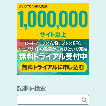
記事を検索
