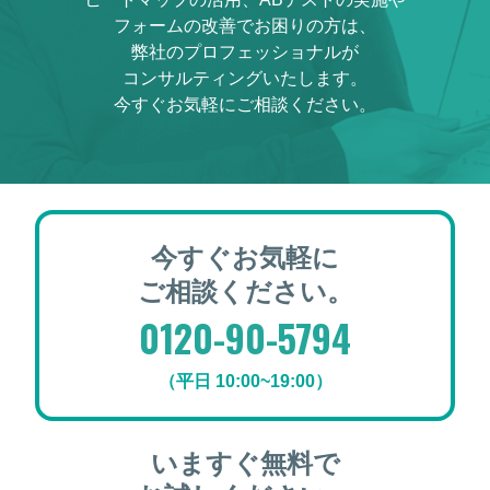
フォームの改善でお困りの方は、
弊社のプロフェッショナルが
コンサルティングいたします。
今すぐお気軽にご相談ください。
今すぐお気軽に
ご相談ください。
0120-90-5794
（平日 10:00~19:00）
いますぐ無料で