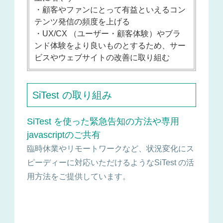
・顧客やファンにとって有益といえるコン
テンツ発信の頻度を上げる
・UX/CX （ユーザー・顧客体験）やブラ
ンド体験をより良いものとするため、サー
ビスやウェブサイトの改善に取り組む
SiTest の取り組み
SiTest を使った緊急告知の方法や専用
javascriptのご共有
臨時休業やリモートワークなど、状況変化にス
ピーディーに対応いただけるようなSiTest の活
用方法をご提供しています。