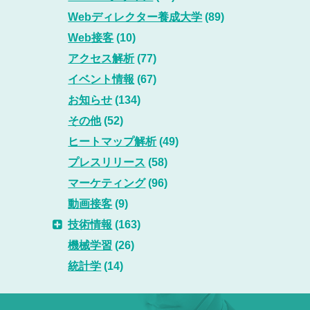
Webディレクター養成大学
(89)
Web接客
(10)
アクセス解析
(77)
イベント情報
(67)
お知らせ
(134)
その他
(52)
ヒートマップ解析
(49)
プレスリリース
(58)
マーケティング
(96)
動画接客
(9)
技術情報
(163)
機械学習
(26)
統計学
(14)