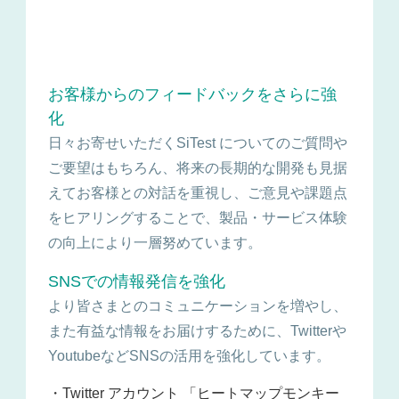
お客様からのフィードバックをさらに強
化
日々お寄せいただくSiTest についてのご質問や
ご要望はもちろん、将来の長期的な開発も見据
えてお客様との対話を重視し、ご意見や課題点
をヒアリングすることで、製品・サービス体験
の向上により一層努めています。
SNSでの情報発信を強化
より皆さまとのコミュニケーションを増やし、
また有益な情報をお届けするために、Twitterや
YoutubeなどSNSの活用を強化しています。
・Twitter アカウント 「ヒートマップモンキー