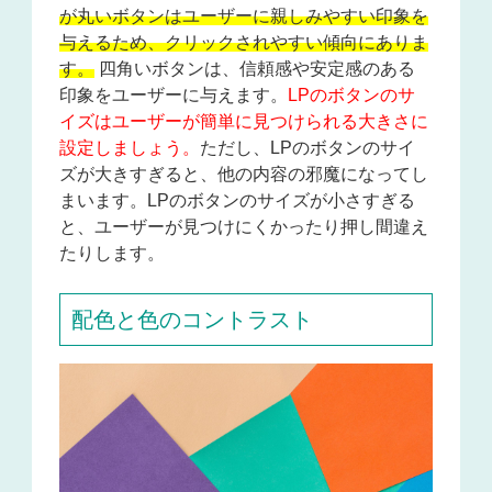
が丸いボタンはユーザーに親しみやすい印象を
与えるため、クリックされやすい傾向にありま
す。
四角いボタンは、信頼感や安定感のある
印象をユーザーに与えます。
LPのボタンのサ
イズはユーザーが簡単に見つけられる大きさに
設定しましょう。
ただし、LPのボタンのサイ
ズが大きすぎると、他の内容の邪魔になってし
まいます。LPのボタンのサイズが小さすぎる
と、ユーザーが見つけにくかったり押し間違え
たりします。
配色と色のコントラスト