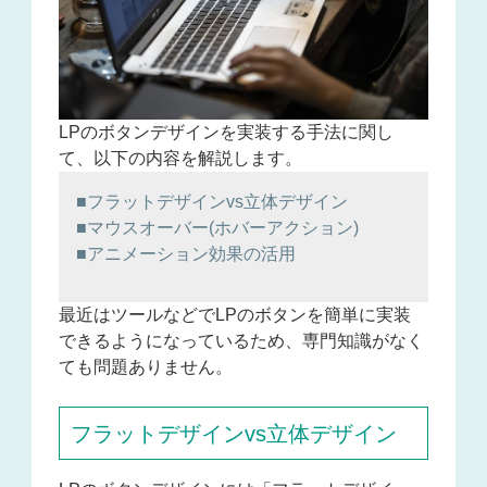
LPのボタンデザインを実装する手法に関し
て、以下の内容を解説します。
■フラットデザインvs立体デザイン
■マウスオーバー(ホバーアクション)
■アニメーション効果の活用
最近はツールなどでLPのボタンを簡単に実装
できるようになっているため、専門知識がなく
ても問題ありません。
フラットデザインvs立体デザイン