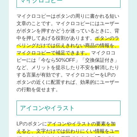
マイクロコピー
マイクロコピーはボタンの周りに書かれる短い
文章のことです。マイクロコピーにはユーザー
がボタンを押すかどうか迷っているときに、背
中を押してあげる役割があります。
ボタンのラ
ベリングだけでは伝えきれない商品の情報を、
マイクロコピーで補足できます。
マイクロコ
ピーには「今なら50%OFF」「交換保証付き」
など、メリットを提示したり不安を解消したり
する言葉が有効です。
マイクロコピーをLPの
ボタンの近くに配置すれば、効果的にユーザー
の行動を促せます。
アイコンやイラスト
LPのボタンに
アイコンやイラストの要素を加
えると、文字だけでは伝わりにくい情報をユー