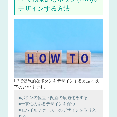
デザインする方法
LPで効果的なボタンをデザインする方法は以
下のとおりです。
■ボタンの位置・配置の最適化をする
■一貫性のあるデザインを保つ
■モバイルファーストのデザインを取り入
れる