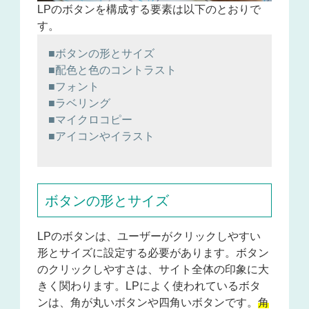
LPのボタンを構成する要素は以下のとおりで
す。
■ボタンの形とサイズ
■配色と色のコントラスト
■フォント
■ラベリング
■マイクロコピー
■アイコンやイラスト
ボタンの形とサイズ
LPのボタンは、ユーザーがクリックしやすい
形とサイズに設定する必要があります。ボタン
のクリックしやすさは、サイト全体の印象に大
きく関わります。LPによく使われているボタ
ンは、角が丸いボタンや四角いボタンです。
角