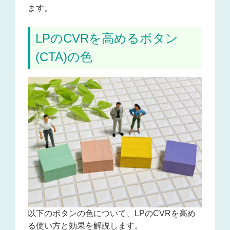
ます。
LPのCVRを高めるボタン
(CTA)の色
以下のボタンの色について、LPのCVRを高め
る使い方と効果を解説します。