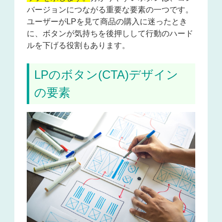
バージョンにつながる重要な要素の一つです。
ユーザーがLPを見て商品の購入に迷ったとき
に、ボタンが
気持ちを後押しして行動のハード
ルを下げる役割
もあります。
LPのボタン(CTA)デザイン
の要素