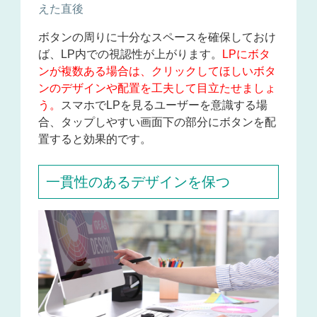
えた直後
ボタンの周りに十分なスペースを確保しておけ
ば、LP内での視認性が上がります。
LPにボタ
ンが複数ある場合は、クリックしてほしいボタ
ンのデザインや配置を工夫して目立たせましょ
う。
スマホでLPを見るユーザーを意識する場
合、タップしやすい画面下の部分にボタンを配
置すると効果的です。
一貫性のあるデザインを保つ