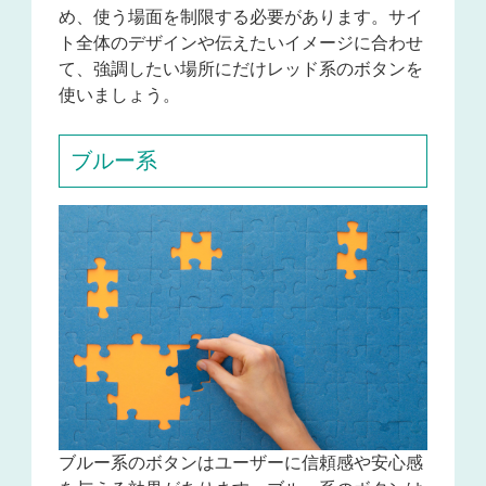
め、使う場面を制限する必要があります。サイ
ト全体のデザインや伝えたいイメージに合わせ
て、強調したい場所にだけレッド系のボタンを
使いましょう。
ブルー系
ブルー系のボタンはユーザーに信頼感や安心感