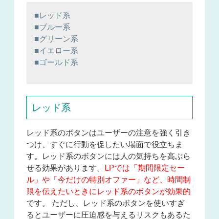
■レッド系
■ブルー系
■グリーン系
■イエロー系
■ゴールド系
レッド系
レッド系のボタンはユーザーの注意を強く引き
つけ、すぐに行動を促したい場面で役立ちま
す。レッド系のボタンには人の気持ちを高ぶら
せる効果があります。
LPでは「期間限定セー
ル」や「今だけの特別オファー」など、時間制
限を伝えたいときにレッド系のボタンが効果的
です。 ただし、レッド系のボタンを使いすぎ
るとユーザーに圧迫感を与えるリスクもあるた