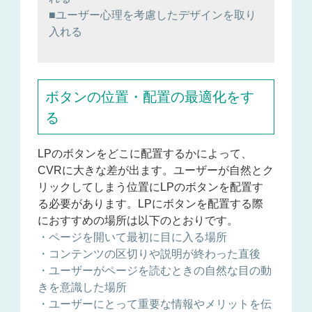
■ユーザー心理を考慮したデザインを取り
入れる
ボタンの位置・配置の最適化をす
る
LPのボタンをどこに配置するかによって、
CVRに大きな差が出ます。
ユーザーが自然とク
リックしてしまう位置にLPのボタンを配置す
る
必要があります。LPにボタンを配置する際
におすすめの場所は以下のとおりです。
・ページを開いて最初に目に入る場所
・コンテンツの区切りや説明が終わった直後
・ユーザーがページを読むときの自然な目の動
きを意識した場所
・ユーザーにとって重要な情報やメリットを伝