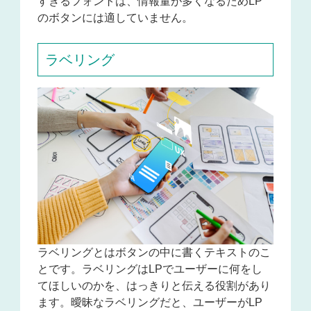
すぎるフォントは、情報量が多くなるためLP
のボタンには適していません。
ラベリング
ラベリングとはボタンの中に書くテキストのこ
とです。
ラベリングはLPでユーザーに何をし
てほしいのかを、はっきりと伝える役割があり
ます。
曖昧なラベリングだと、ユーザーがLP