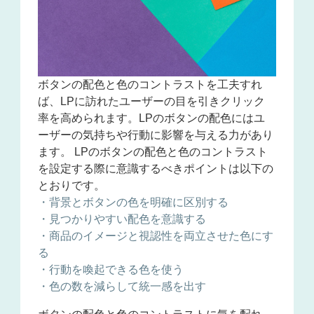
ボタンの配色と色のコントラストを工夫すれ
ば、LPに訪れたユーザーの目を引きクリック
率を高められます。
LPのボタンの配色にはユ
ーザーの気持ちや行動に影響を与える力があり
ます。 LPのボタンの配色と色のコントラスト
を設定する際に意識するべきポイントは以下の
とおりです。
・背景とボタンの色を明確に区別する
・見つかりやすい配色を意識する
・商品のイメージと視認性を両立させた色にす
る
・行動を喚起できる色を使う
・色の数を減らして統一感を出す