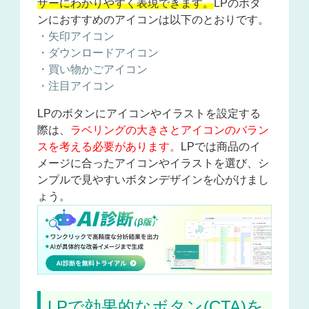
ザーにわかりやすく表現できます。
LPのボタ
ンにおすすめのアイコンは以下のとおりです。
・矢印アイコン
・ダウンロードアイコン
・買い物かごアイコン
・注目アイコン
LPのボタンにアイコンやイラストを設定する
際は、
ラベリングの大きさとアイコンのバラン
スを考える必要があります。
LPでは商品のイ
メージに合ったアイコンやイラストを選び、シ
ンプルで見やすいボタンデザインを心がけまし
ょう。
LPで効果的なボタン(CTA)を