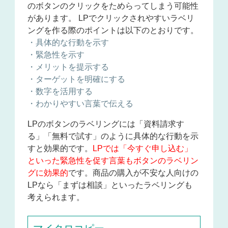
のボタンのクリックをためらってしまう可能性
があります。 LPでクリックされやすいラベリ
ングを作る際のポイントは以下のとおりです。
・具体的な行動を示す
・緊急性を示す
・メリットを提示する
・ターゲットを明確にする
・数字を活用する
・わかりやすい言葉で伝える
LPのボタンのラベリングには「資料請求す
る」「無料で試す」のように具体的な行動を示
すと効果的です。
LPでは「今すぐ申し込む」
といった緊急性を促す言葉もボタンのラベリン
グに効果的
です。商品の購入が不安な人向けの
LPなら「まずは相談」といったラベリングも
考えられます。