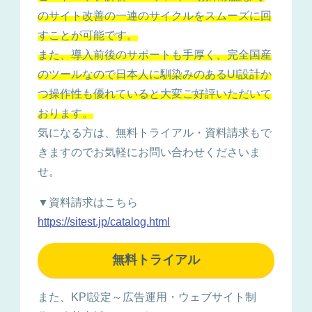
のサイト改善の一連のサイクルをスムーズに回
すことが可能です。
また、導入前後のサポートも手厚く、完全国産
のツールなので日本人に馴染みのあるUI設計か
つ操作性も優れていると大変ご好評いただいて
おります。
気になる方は、無料トライアル・資料請求もで
きますのでお気軽にお問い合わせくださいま
せ。
▼資料請求はこちら
https://sitest.jp/catalog.html
無料トライアル
また、KPI設定～広告運用・ウェブサイト制