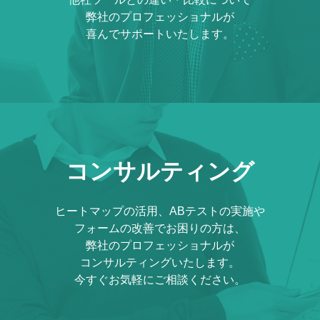
弊社のプロフェッショナルが
喜んでサポートいたします。
コンサルティング
ヒートマップの活用、ABテストの実施や
フォームの改善でお困りの方は、
弊社のプロフェッショナルが
コンサルティングいたします。
今すぐお気軽にご相談ください。