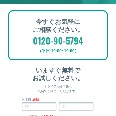
今すぐお気軽に
ご相談ください。
0120-90-5794
（平日 10:00~19:00）
いますぐ無料で
お試しください。
トライアル終了後も
無料でご利用いただけます。
お名前
【必須】