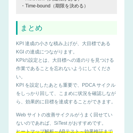
・Time-bound（期限を決める）
まとめ
KPI 達成の小さな積み上げが、大目標である
KGI の達成につながります。
KPIの設定とは、大目標への道のりを見つける
作業であることを忘れないようにしてくださ
い。
KPI を設定したあとも重要で、PDCA サイクル
をしっかり回して、こまめに状況を確認しなが
ら、効果的に目標を達成することができます。
Web サイトの改善サイクルがうまく回せてい
ないのであれば、SiTest がおすすめです。
ヒートマップ解析～ABテスト～効果検証まで