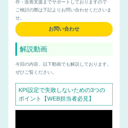
作・改善支援までサポートしておりますので
ご検討の際は下記よりお問い合わせくださいま
せ。
お問い合わせ
解説動画
今回の内容、以下動画でも解説しております。
ぜひご覧ください。
KPI設定で失敗しないための3つの
ポイント【WEB担当者必見】