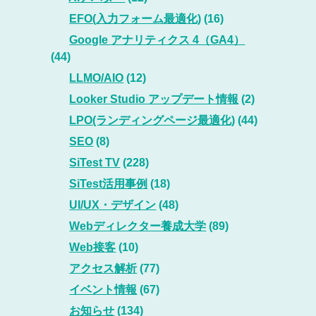
EFO(入力フォーム最適化)
(16)
Google アナリティクス 4（GA4）
(44)
LLMO/AIO
(12)
Looker Studio アップデート情報
(2)
LPO(ランディングページ最適化)
(44)
SEO
(8)
SiTest TV
(228)
SiTest活用事例
(18)
UI/UX・デザイン
(48)
Webディレクター養成大学
(89)
Web接客
(10)
アクセス解析
(77)
イベント情報
(67)
お知らせ
(134)