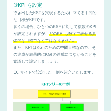
③KPI を設定
導き出したKSFを実現するために立てる中間的
な目標がKPIです。
多くの場合、ひとつのKSF に対して複数のKPI
が設定されますが、
どのKPI も数字で表せる具
体的な目標でなくてはなりません。
また、KPI はKGI のための中間目標なので、そ
の達成が結果的にKGI の達成につながることを
意識して設定しましょう。
EC サイトで設定した一例を紹介いたします。