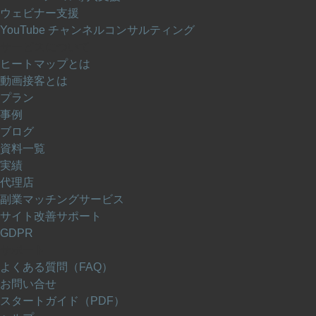
ウェビナー支援
YouTube チャンネルコンサルティング
サービスについて
ヒートマップとは
動画接客とは
プラン
事例
ブログ
資料一覧
実績
代理店
副業マッチングサービス
サイト改善サポート
GDPR
サポート
よくある質問（FAQ）
お問い合せ
スタートガイド（PDF）