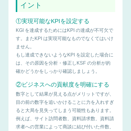
イント
①実現可能なKPIを設定する
KGI を達成するためにはKPI の達成が不可欠で
す。またKPI は実現可能なものでなくてはいけ
ません。
もし達成できないようなKPI を設定した場合に
は、その原因を分析・修正しKSF の分析が的
確かどうかをしっかり確認しましょう。
②ビジネスへの貢献度を明確にする
数字として結果が見える点がメリットですが、
目の前の数字を追いかけることに力を入れすぎ
ると大局を見失ってしまう可能性もあります。
例えば、サイト訪問者数、資料請求数、資料請
求者への営業によって商談に結び付いた件数、