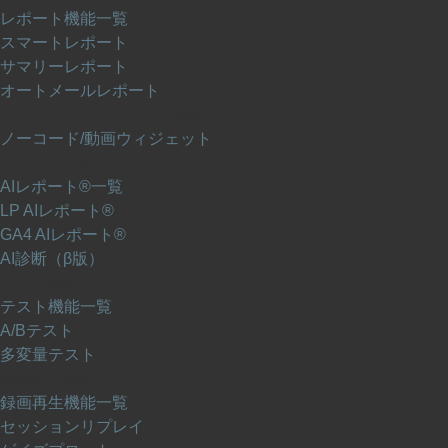
レポート機能一覧
スマートレポート
サマリーレポート
オートメールレポート
ノーコードウィジェット機能
ノーコード/動画ウィジェット
AIレポート®
AIレポート®一覧
LP AIレポート®
GA4 AIレポート®
AI診断（β版）
テスト機能
テスト機能一覧
A/Bテスト
多変量テスト
録画再生機能
録画再生機能一覧
セッションリプレイ