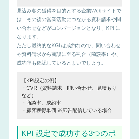
見込み客の獲得を目的とする企業Webサイトで
は、その後の営業活動につながる資料請求や問
い合わせなどがコンバージョンとなり、KPI に
なります。
ただし最終的なKGI は成約なので、問い合わせ
や資料請求から商談に至る割合（商談率）や、
成約率も確認しているとよいでしょう。
【KPI設定の例】
・CVR（資料請求、問い合わせ、見積もり
など）
・商談率、成約率
・顧客獲得単価 ※広告配信している場合
KPI 設定で成功する3つのポ