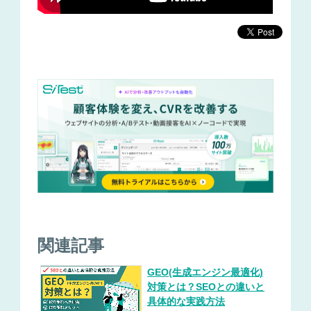
関連記事
GEO(生成エンジン最適化)
対策とは？SEOとの違いと
具体的な実践方法