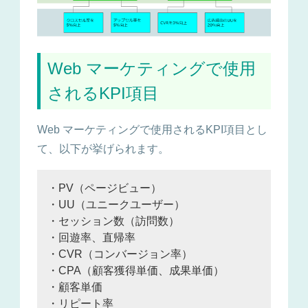
Web マーケティングで使用
されるKPI項目
Web マーケティングで使用されるKPI項目とし
て、以下が挙げられます。
・PV（ページビュー）
・UU（ユニークユーザー）
・セッション数（訪問数）
・回遊率、直帰率
・CVR（コンバージョン率）
・CPA（顧客獲得単価、成果単価）
・顧客単価
・リピート率