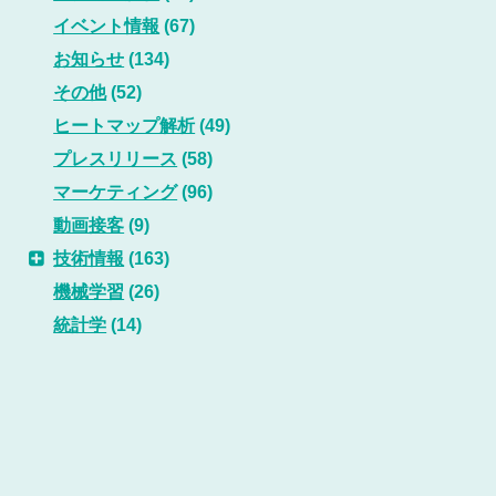
イベント情報
(67)
お知らせ
(134)
その他
(52)
ヒートマップ解析
(49)
プレスリリース
(58)
マーケティング
(96)
動画接客
(9)
技術情報
(163)
機械学習
(26)
統計学
(14)