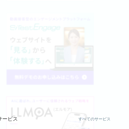
サービス
すべてのサービス