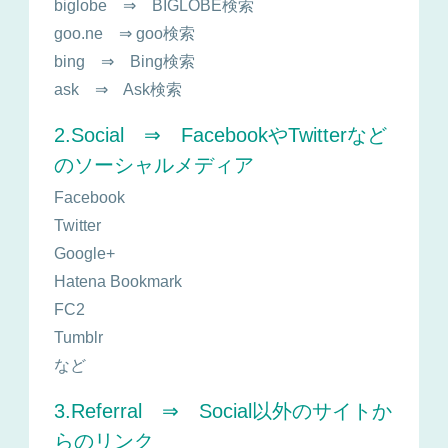
biglobe ⇒ BIGLOBE検索
goo.ne ⇒ goo検索
bing ⇒ Bing検索
ask ⇒ Ask検索
2.Social ⇒ FacebookやTwitterなど
のソーシャルメディア
Facebook
Twitter
Google+
Hatena Bookmark
FC2
Tumblr
など
3.Referral ⇒ Social以外のサイトか
らのリンク