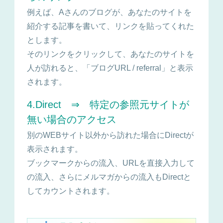
例えば、Aさんのブログが、あなたのサイトを
紹介する記事を書いて、リンクを貼ってくれた
とします。
そのリンクをクリックして、あなたのサイトを
人が訪れると、「ブログURL / referral」と表示
されます。
4.Direct ⇒ 特定の参照元サイトが
無い場合のアクセス
別のWEBサイト以外から訪れた場合にDirectが
表示されます。
ブックマークからの流入、URLを直接入力して
の流入、さらにメルマガからの流入もDirectと
してカウントされます。