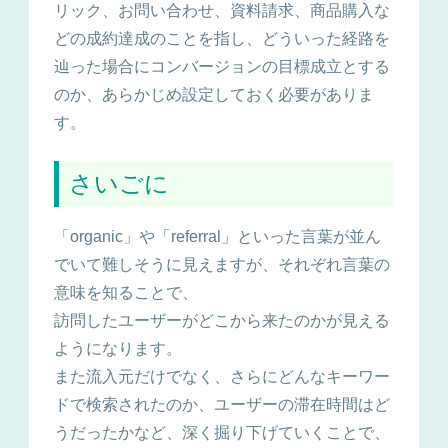
リック、お問い合わせ、資料請求、商品購入な
どの成約達成のことを指し、どういった経路を
辿った場合にコンバージョンの目標成立とする
のか、あらかじめ設定しておく必要がありま
す。
さいごに
「organic」や「referral」といった言葉が並ん
でいて難しそうに見えますが、それぞれ言葉の
意味を知ることで、
訪問したユーザーがどこから来たのかが見える
ようになります。
また流入元だけでなく、さらにどんなキーワー
ドで検索されたのか、ユーザーの滞在時間はど
うだったかなど、深く掘り下げていくことで、