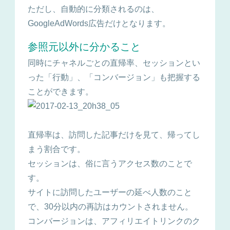
ただし、自動的に分類されるのは、
GoogleAdWords広告だけとなります。
参照元以外に分かること
同時にチャネルごとの直帰率、セッションとい
った「行動」、「コンバージョン」も把握する
ことができます。
直帰率は、訪問した記事だけを見て、帰ってし
まう割合です。
セッションは、俗に言うアクセス数のことで
す。
サイトに訪問したユーザーの延べ人数のこと
で、30分以内の再訪はカウントされません。
コンバージョンは、アフィリエイトリンクのク