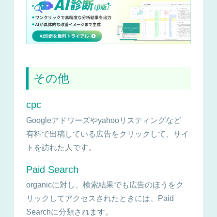
その他
cpc
Googleアドワーズやyahooリスティングなど
有料で出稿している広告をクリックして、サイ
トを訪れた人です。
Paid Search
organicに対し、検索結果でも広告のほうをク
リックしてアクセスされたときには、Paid
Searchに分類されます。