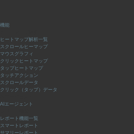
機能
ヒートマップ解析
ヒートマップ解析一覧
スクロールヒーマップ
マウスグラフィ
クリックヒートマップ
タップヒートマップ
タッチアクション
スクロールデータ
クリック（タップ）データ
AIエージェント
AIエージェント
レポート機能
レポート機能一覧
スマートレポート
サマリーレポート