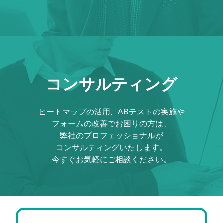
コンサルティング
ヒートマップの活用、ABテストの実施や
フォームの改善でお困りの方は、
弊社のプロフェッショナルが
コンサルティングいたします。
今すぐお気軽にご相談ください。