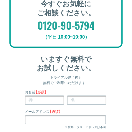
今すぐお気軽に
ご相談ください。
0120-90-5794
（平日 10:00~19:00）
いますぐ無料で
お試しください。
トライアル終了後も
無料でご利用いただけます。
お名前
【必須】
メールアドレス
【必須】
※携帯・フリーアドレスは不可