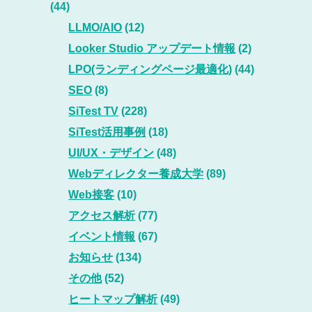
(44)
LLMO/AIO
(12)
Looker Studio アップデート情報
(2)
LPO(ランディングページ最適化)
(44)
SEO
(8)
SiTest TV
(228)
SiTest活用事例
(18)
UI/UX・デザイン
(48)
Webディレクター養成大学
(89)
Web接客
(10)
アクセス解析
(77)
イベント情報
(67)
お知らせ
(134)
その他
(52)
ヒートマップ解析
(49)