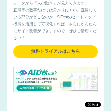
データから「人の動き」が見えてきます。
直帰率の数字だけでは分かりにくい、直帰して
いる部分がどこなのか、SiTestのヒートマップ
機能を活用して可視化すれば、さらにかんたん
にサイト改善ができますので、ぜひご活用くだ
さい！
無料トライアルはこちら