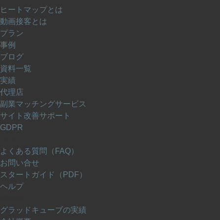
ヒートマップとは
動画接客とは
プラン
事例
ブログ
資料一覧
実績
代理店
副業マッチングサービス
サイト改善サポート
GDPR
サポート
よくある質問（FAQ）
お問い合せ
スタートガイド（PDF）
ヘルプ
運営会社について
グラッドキューブの実績