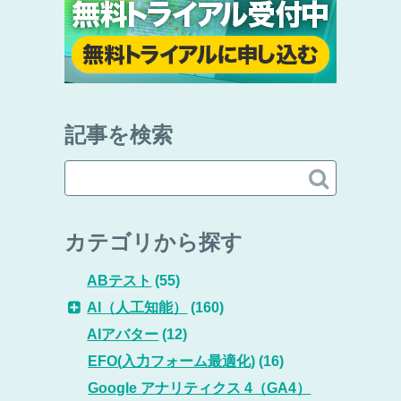
記事を検索

カテゴリから探す
ABテスト
(55)
AI（人工知能）
(160)
AIアバター
(12)
EFO(入力フォーム最適化)
(16)
Google アナリティクス 4（GA4）