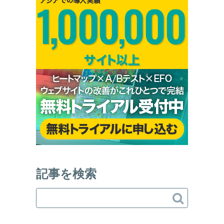
記事を検索
