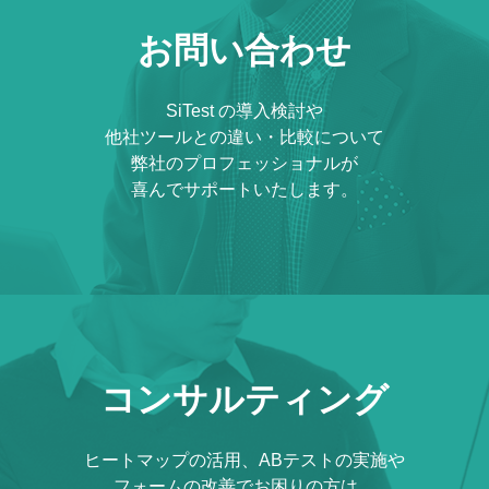
お問い合わせ
SiTest の導入検討や
他社ツールとの違い・比較について
弊社のプロフェッショナルが
喜んでサポートいたします。
コンサルティング
ヒートマップの活用、ABテストの実施や
フォームの改善でお困りの方は、