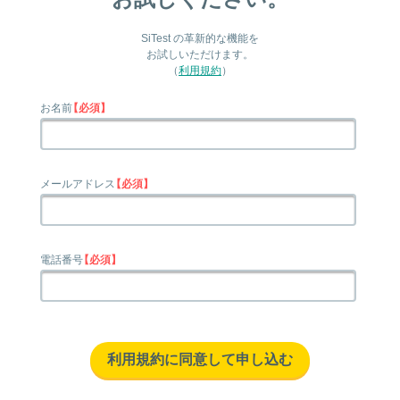
SiTest の革新的な機能を
お試しいただけます。
（
利用規約
）
お名前
【必須】
メールアドレス
【必須】
電話番号
【必須】
利用規約に同意して申し込む