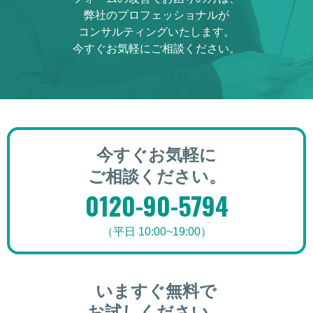
弊社のプロフェッショナルが
コンサルティングいたします。
今すぐお気軽にご相談ください。
今すぐお気軽に
ご相談ください。
0120-90-5794
（平日 10:00~19:00）
いますぐ無料で
お試しください。