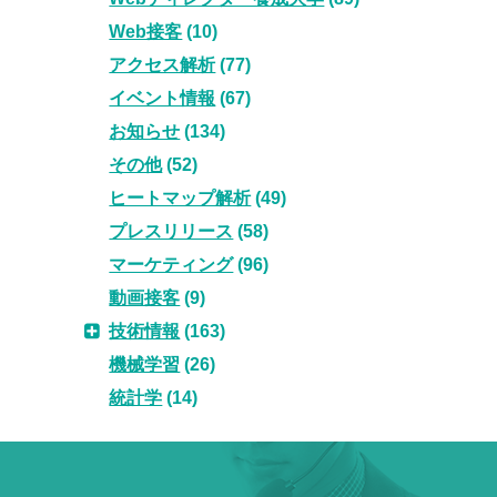
Web接客
(10)
アクセス解析
(77)
イベント情報
(67)
お知らせ
(134)
その他
(52)
ヒートマップ解析
(49)
プレスリリース
(58)
マーケティング
(96)
動画接客
(9)
技術情報
(163)
機械学習
(26)
統計学
(14)